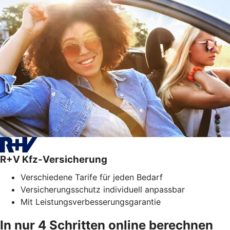
R+V Kfz-Versicherung
Verschiedene Tarife für jeden Bedarf
Versicherungsschutz individuell anpassbar
Mit Leistungsverbesserungsgarantie
In nur 4 Schritten online berechnen