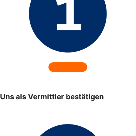
Uns als Vermittler bestätigen