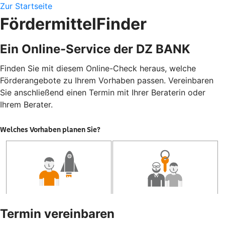
Zur Startseite
FördermittelFinder
Ein Online-Service der DZ BANK
Finden Sie mit diesem Online-Check heraus, welche
Förderangebote zu Ihrem Vorhaben passen. Vereinbaren
Sie anschließend einen Termin mit Ihrer Beraterin oder
Ihrem Berater.
Termin vereinbaren