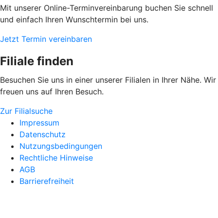
Mit unserer Online-Terminvereinbarung buchen Sie schnell
und einfach Ihren Wunschtermin bei uns.
Jetzt Termin vereinbaren
Filiale finden
Besuchen Sie uns in einer unserer Filialen in Ihrer Nähe. Wir
freuen uns auf Ihren Besuch.
Zur Filialsuche
Impressum
Datenschutz
Nutzungsbedingungen
Rechtliche Hinweise
AGB
Barrierefreiheit