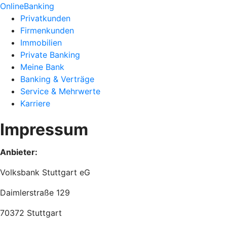
OnlineBanking
Privatkunden
Firmenkunden
Immobilien
Private Banking
Meine Bank
Banking & Verträge
Service & Mehrwerte
Karriere
Impressum
Anbieter:
Volksbank Stuttgart eG
Daimlerstraße 129
70372 Stuttgart