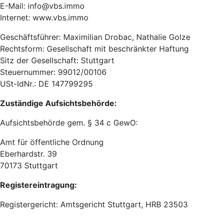
E-Mail: info@vbs.immo
Internet: www.vbs.immo
Geschäftsführer: Maximilian Drobac, Nathalie Golze
Rechtsform: Gesellschaft mit beschränkter Haftung
Sitz der Gesellschaft: Stuttgart
Steuernummer: 99012/00106
USt-IdNr.: DE 147799295
Zuständige Aufsichtsbehörde:
Aufsichtsbehörde gem. § 34 c GewO:
Amt für öffentliche Ordnung
Eberhardstr. 39
70173 Stuttgart
Registereintragung:
Registergericht: Amtsgericht Stuttgart, HRB 23503