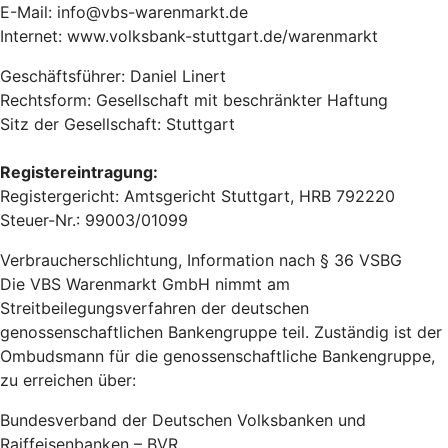
E-Mail: info@vbs-warenmarkt.de
Internet: www.volksbank-stuttgart.de/warenmarkt
Geschäftsführer: Daniel Linert
Rechtsform: Gesellschaft mit beschränkter Haftung
Sitz der Gesellschaft: Stuttgart
Registereintragung:
Registergericht: Amtsgericht Stuttgart, HRB 792220
Steuer-Nr.: 99003/01099
Verbraucherschlichtung, Information nach § 36 VSBG
Die VBS Warenmarkt GmbH nimmt am
Streitbeilegungsverfahren der deutschen
genossenschaftlichen Bankengruppe teil. Zuständig ist der
Ombudsmann für die genossenschaftliche Bankengruppe,
zu erreichen über:
Bundesverband der Deutschen Volksbanken und
Raiffeisenbanken – BVR