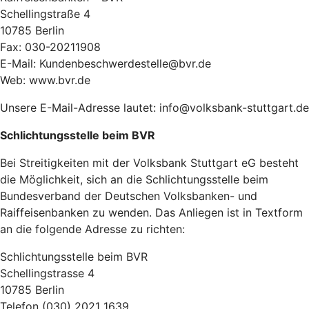
Schellingstraße 4
10785 Berlin
Fax: 030-20211908
E-Mail: Kundenbeschwerdestelle@bvr.de
Web: www.bvr.de
Unsere E-Mail-Adresse lautet: info@volksbank-stuttgart.de
Schlichtungsstelle beim BVR
Bei Streitigkeiten mit der Volksbank Stuttgart eG besteht
die Möglichkeit, sich an die Schlichtungsstelle beim
Bundesverband der Deutschen Volksbanken- und
Raiffeisenbanken zu wenden. Das Anliegen ist in Textform
an die folgende Adresse zu richten:
Schlichtungsstelle beim BVR
Schellingstrasse 4
10785 Berlin
Telefon (030) 2021 1639