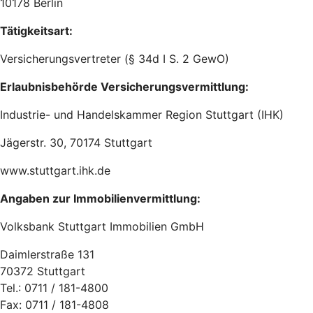
10178 Berlin
Tätigkeitsart:
Versicherungsvertreter (§ 34d I S. 2 GewO)
Erlaubnisbehörde Versicherungsvermittlung:
Industrie- und Handelskammer Region Stuttgart (IHK)
Jägerstr. 30, 70174 Stuttgart
www.stuttgart.ihk.de
Angaben zur Immobilienvermittlung:
Volksbank Stuttgart Immobilien GmbH
Daimlerstraße 131
70372 Stuttgart
Tel.: 0711 / 181-4800
Fax: 0711 / 181-4808