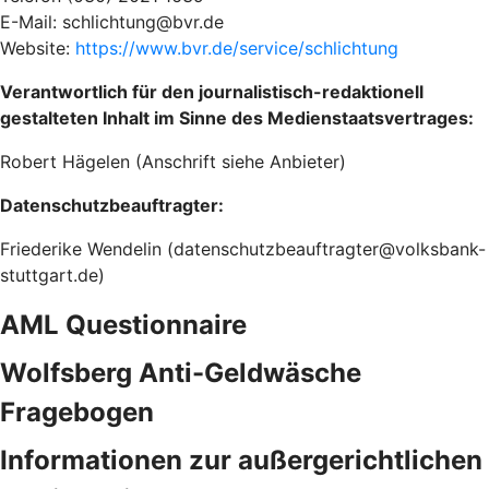
E-Mail: schlichtung@bvr.de
Website:
https://www.bvr.de/service/schlichtung
Verantwortlich für den journalistisch-redaktionell
gestalteten Inhalt im Sinne des Medienstaatsvertrages:
Robert Hägelen (Anschrift siehe Anbieter)
Datenschutzbeauftragter:
Friederike Wendelin (datenschutzbeauftragter@volksbank-
stuttgart.de)
AML Questionnaire
Wolfsberg Anti-Geldwäsche
Fragebogen
Informationen zur außergerichtlichen