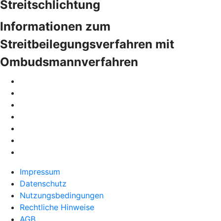
Streitschlichtung
Informationen zum
Streitbeilegungsverfahren mit
Ombudsmannverfahren
Impressum
Datenschutz
Nutzungsbedingungen
Rechtliche Hinweise
AGB