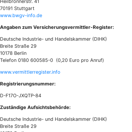
Heilbronnerstr. 41
70191 Stuttgart
www.bwgv-info.de
Angaben zum Versicherungsvermittler-Register:
Deutsche Industrie- und Handelskammer (DIHK)
Breite Straße 29
10178 Berlin
Telefon 0180 600585-0 (0,20 Euro pro Anruf)
www.vermittlerregister.info
Registrierungsnummer:
D-F17O-JXQTP-84
Zuständige Aufsichtsbehörde:
Deutsche Industrie- und Handelskammer (DIHK)
Breite Straße 29