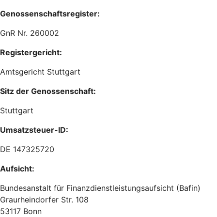
Genossenschaftsregister:
GnR Nr. 260002
Registergericht:
Amtsgericht Stuttgart
Sitz der Genossenschaft:
Stuttgart
Umsatzsteuer-ID:
DE 147325720
Aufsicht:
Bundesanstalt für Finanzdienstleistungsaufsicht (Bafin)
Graurheindorfer Str. 108
53117 Bonn