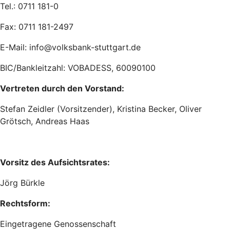
Tel.: 0711 181-0
Fax: 0711 181-2497
E-Mail: info@volksbank-stuttgart.de
BIC/Bankleitzahl: VOBADESS, 60090100
Vertreten durch den Vorstand:
Stefan Zeidler (Vorsitzender), Kristina Becker, Oliver
Grötsch, Andreas Haas
Vorsitz des Aufsichtsrates:
Jörg Bürkle
Rechtsform:
Eingetragene Genossenschaft