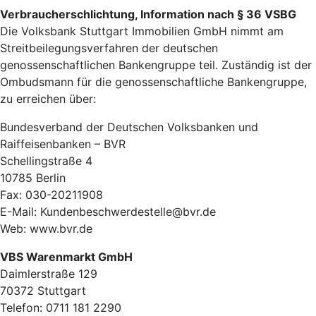
Verbraucherschlichtung, Information nach § 36 VSBG
Die Volksbank Stuttgart Immobilien GmbH nimmt am
Streitbeilegungsverfahren der deutschen
genossenschaftlichen Bankengruppe teil. Zuständig ist der
Ombudsmann für die genossenschaftliche Bankengruppe,
zu erreichen über:
Bundesverband der Deutschen Volksbanken und
Raiffeisenbanken – BVR
Schellingstraße 4
10785 Berlin
Fax: 030-20211908
E-Mail: Kundenbeschwerdestelle@bvr.de
Web: www.bvr.de
VBS Warenmarkt GmbH
Daimlerstraße 129
70372 Stuttgart
Telefon: 0711 181 2290