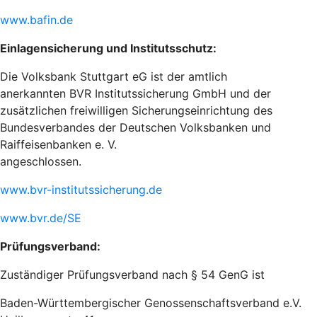
www.bafin.de
Einlagensicherung und Institutsschutz:
Die Volksbank Stuttgart eG ist der amtlich
anerkannten BVR Institutssicherung GmbH und der
zusätzlichen freiwilligen Sicherungseinrichtung des
Bundesverbandes der Deutschen Volksbanken und
Raiffeisenbanken e. V.
angeschlossen.
www.bvr-institutssicherung.de
www.bvr.de/SE
Prüfungsverband:
Zuständiger Prüfungsverband nach § 54 GenG ist
Baden-Württembergischer Genossenschaftsverband e.V.