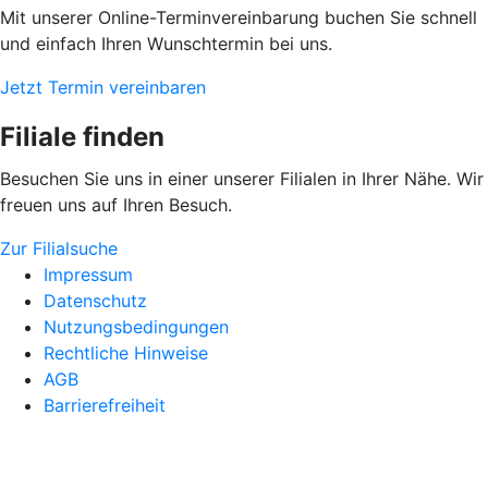
Mit unserer Online-Terminvereinbarung buchen Sie schnell
und einfach Ihren Wunschtermin bei uns.
Jetzt Termin vereinbaren
Filiale finden
Besuchen Sie uns in einer unserer Filialen in Ihrer Nähe. Wir
freuen uns auf Ihren Besuch.
Zur Filialsuche
Impressum
Datenschutz
Nutzungsbedingungen
Rechtliche Hinweise
AGB
Barrierefreiheit