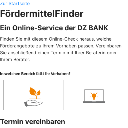
Zur Startseite
FördermittelFinder
Ein Online-Service der DZ BANK
Finden Sie mit diesem Online-Check heraus, welche
Förderangebote zu Ihrem Vorhaben passen. Vereinbaren
Sie anschließend einen Termin mit Ihrer Beraterin oder
Ihrem Berater.
Termin vereinbaren