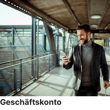
Geschäftskonto