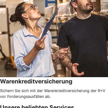
Warenkreditversicherung
Sichern Sie sich mit der Warenkreditversicherung der R+V
vor Forderungsausfällen ab.
Unsere beliebten Services