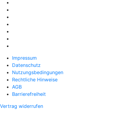
Impressum
Datenschutz
Nutzungsbedingungen
Rechtliche Hinweise
AGB
Barrierefreiheit
Vertrag widerrufen