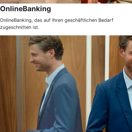
OnlineBanking
OnlineBanking, das auf Ihren geschäftlichen Bedarf
zugeschnitten ist.