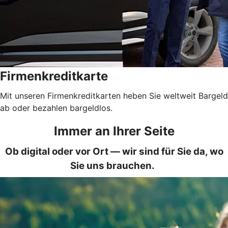
Firmenkreditkarte
Mit unseren Firmenkreditkarten heben Sie weltweit Bargeld
ab oder bezahlen bargeldlos.
Immer an Ihrer Seite
Ob digital oder vor Ort — wir sind für Sie da, wo
Sie uns brauchen.