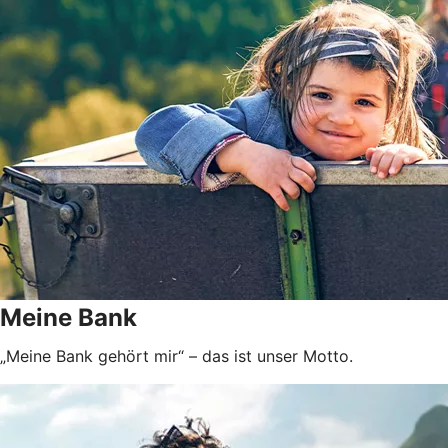
Meine Bank
„Meine Bank gehört mir“ – das ist unser Motto.