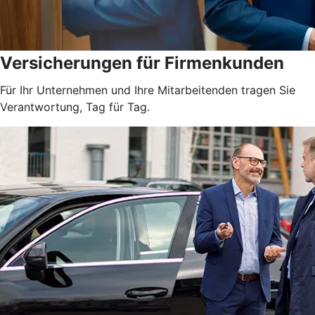
Versicherungen für Firmenkunden
Für Ihr Unternehmen und Ihre Mitarbeitenden tragen Sie
Verantwortung, Tag für Tag.