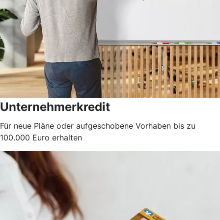
Unternehmerkredit
Für neue Pläne oder aufgeschobene Vorhaben bis zu
100.000 Euro erhalten