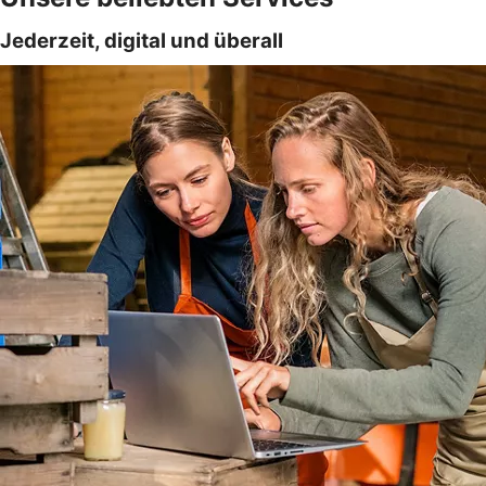
Jederzeit, digital und überall