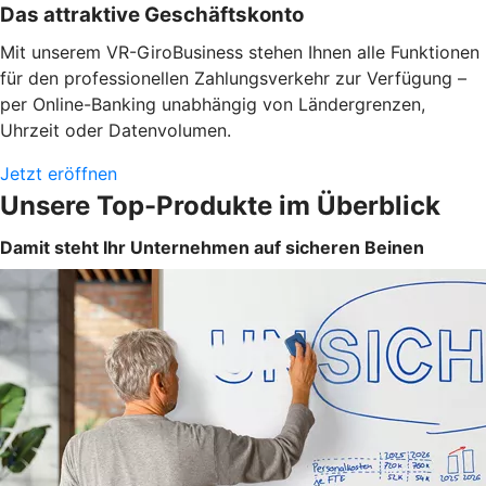
Das attraktive Geschäftskonto
Mit unserem VR-GiroBusiness stehen Ihnen alle Funktionen
für den professionellen Zahlungsverkehr zur Verfügung –
per Online-Banking unabhängig von Ländergrenzen,
Uhrzeit oder Datenvolumen.
Jetzt eröffnen
Unsere Top-Produkte im Überblick
Damit steht Ihr Unternehmen auf sicheren Beinen