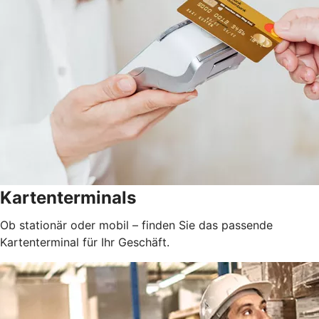
Kartenterminals
Ob stationär oder mobil – finden Sie das passende
Kartenterminal für Ihr Geschäft.