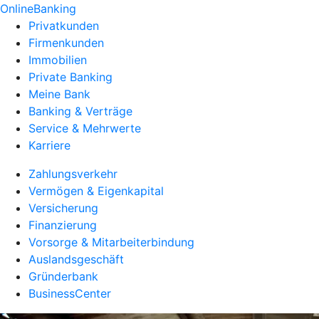
OnlineBanking
Privatkunden
Firmenkunden
Immobilien
Private Banking
Meine Bank
Banking & Verträge
Service & Mehrwerte
Karriere
Zahlungsverkehr
Vermögen & Eigenkapital
Versicherung
Finanzierung
Vorsorge & Mitarbeiterbindung
Auslandsgeschäft
Gründerbank
BusinessCenter