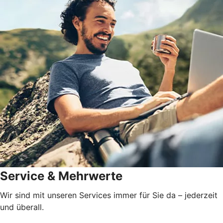
Service & Mehrwerte
Wir sind mit unseren Services immer für Sie da – jederzeit
und überall.