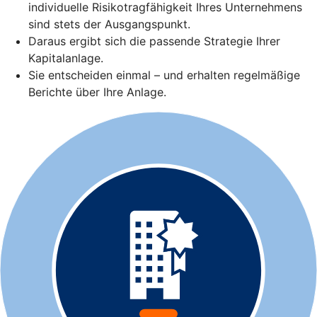
individuelle Risikotragfähigkeit Ihres Unternehmens
sind stets der Ausgangspunkt.
Daraus ergibt sich die passende Strategie Ihrer
Kapitalanlage.
Sie entscheiden einmal – und erhalten regelmäßige
Berichte über Ihre Anlage.