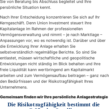
Sie von Beratung bis Abschluss begleitet und Ihre
persönliche Situation kennt.
Nach Ihrer Entscheidung konzentrieren Sie sich auf Ihr
Kerngeschäft. Denn Union Investment steuert Ihre
Kapitalanlage im Rahmen der professionellen
Vermögensverwaltung und nimmt – je nach Marktlage –
Anpassungen vor, wo es notwendig ist. Darüber und über
die Entwicklung Ihrer Anlage erhalten Sie
selbstverständlich regelmäßige Berichte. So sind Sie
entlastet, müssen wirtschaftliche und geopolitische
Entwicklungen nicht ständig im Blick behalten und Ihre
freie Liquidität kann wertbringend am Kapitalmarkt
arbeiten und zum Vermögensaufbau beitragen – ganz nach
den Bedürfnissen und der Risikotragfähigkeit Ihres
Unternehmens.
Gemeinsam finden wir Ihre persönliche Anlagestrategie