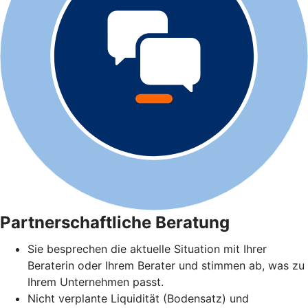
Partnerschaftliche Beratung
Sie besprechen die aktuelle Situation mit Ihrer
Beraterin oder Ihrem Berater und stimmen ab, was zu
Ihrem Unternehmen passt.
Nicht verplante Liquidität (Bodensatz) und