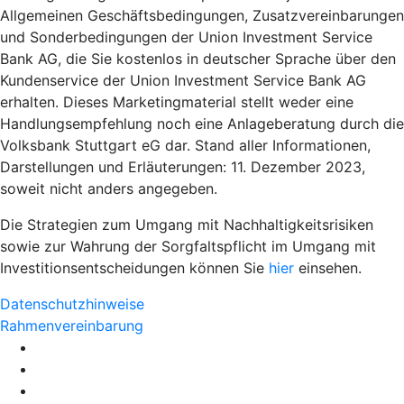
Allgemeinen Geschäftsbedingungen, Zusatzvereinbarungen
und Sonderbedingungen der Union Investment Service
Bank AG, die Sie kostenlos in deutscher Sprache über den
Kundenservice der Union Investment Service Bank AG
erhalten. Dieses Marketingmaterial stellt weder eine
Handlungsempfehlung noch eine Anlageberatung durch die
Volksbank Stuttgart eG dar. Stand aller Informationen,
Darstellungen und Erläuterungen: 11. Dezember 2023,
soweit nicht anders angegeben.
Die Strategien zum Umgang mit Nachhaltigkeitsrisiken
sowie zur Wahrung der Sorgfaltspflicht im Umgang mit
Investitionsentscheidungen können Sie
hier
einsehen.
Datenschutzhinweise
Rahmenvereinbarung