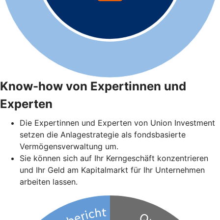
Know-how von Expertinnen und
Experten
Die Expertinnen und Experten von Union Investment
setzen die Anlagestrategie als fondsbasierte
Vermögensverwaltung um.
Sie können sich auf Ihr Kerngeschäft konzentrieren
und Ihr Geld am Kapitalmarkt für Ihr Unternehmen
arbeiten lassen.