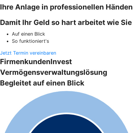
Ihre Anlage in professionellen Händen
Damit Ihr Geld so hart arbeitet wie Sie
Auf einen Blick
So funktioniert's
Jetzt Termin vereinbaren
FirmenkundenInvest
Vermögensverwaltungslösung
Begleitet auf einen Blick