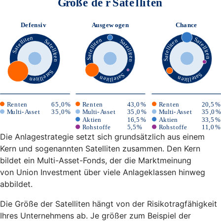
Die Anlagestrategie setzt sich grundsätzlich aus einem
Kern und sogenannten Satelliten zusammen. Den Kern
bildet ein Multi-Asset-Fonds, der die Marktmeinung
von Union Investment über viele Anlageklassen hinweg
abbildet.
Die Größe der Satelliten hängt von der Risikotragfähigkeit
Ihres Unternehmens ab. Je größer zum Beispiel der