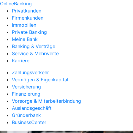
OnlineBanking
Privatkunden
Firmenkunden
Immobilien
Private Banking
Meine Bank
Banking & Verträge
Service & Mehrwerte
Karriere
Zahlungsverkehr
Vermögen & Eigenkapital
Versicherung
Finanzierung
Vorsorge & Mitarbeiterbindung
Auslandsgeschäft
Gründerbank
BusinessCenter