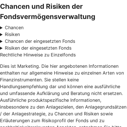
Chancen und Risiken der
Fondsvermögensverwaltung
Chancen
Risiken
Chancen der eingesetzten Fonds
Risiken der eingesetzten Fonds
Rechtliche Hinweise zu Einzelfonds
Dies ist Marketing. Die hier angebotenen Informationen
enthalten nur allgemeine Hinweise zu einzelnen Arten von
Finanzinstrumenten. Sie stellen keine
Handlungsempfehlung dar und können eine ausführliche
und umfassende Aufklärung und Beratung nicht ersetzen.
Ausführliche produktspezifische Informationen,
insbesondere zu den Anlagezielen, den Anlagegrundsätzen
/ der Anlagestrategie, zu Chancen und Risiken sowie
Erläuterungen zum Risikoprofil der Fonds und zu