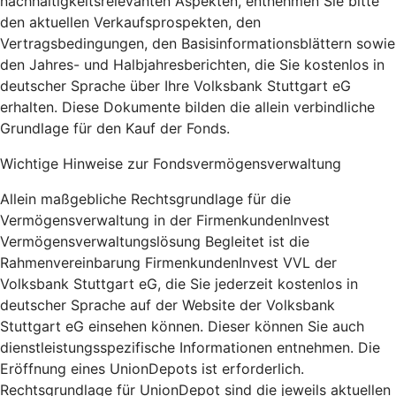
nachhaltigkeitsrelevanten Aspekten, entnehmen Sie bitte
den aktuellen Verkaufsprospekten, den
Vertragsbedingungen, den Basisinformationsblättern sowie
den Jahres- und Halbjahresberichten, die Sie kostenlos in
deutscher Sprache über Ihre Volksbank Stuttgart eG
erhalten. Diese Dokumente bilden die allein verbindliche
Grundlage für den Kauf der Fonds.
Wichtige Hinweise zur Fondsvermögensverwaltung
Allein maßgebliche Rechtsgrundlage für die
Vermögensverwaltung in der FirmenkundenInvest
Vermögensverwaltungslösung Begleitet ist die
Rahmenvereinbarung FirmenkundenInvest VVL der
Volksbank Stuttgart eG, die Sie jederzeit kostenlos in
deutscher Sprache auf der Website der Volksbank
Stuttgart eG einsehen können. Dieser können Sie auch
dienstleistungsspezifische Informationen entnehmen. Die
Eröffnung eines UnionDepots ist erforderlich.
Rechtsgrundlage für UnionDepot sind die jeweils aktuellen