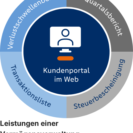
Leistungen einer