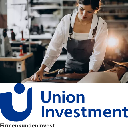
FirmenkundenInvest