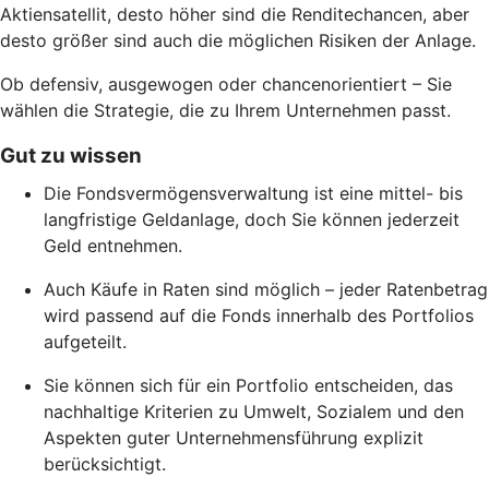
Aktiensatellit, desto höher sind die Renditechancen, aber
desto größer sind auch die möglichen Risiken der Anlage.
Ob defensiv, ausgewogen oder chancenorientiert – Sie
wählen die Strategie, die zu Ihrem Unternehmen passt.
Gut zu wissen
Die Fondsvermögensverwaltung ist eine mittel- bis
langfristige Geldanlage, doch Sie können jederzeit
Geld entnehmen.
Auch Käufe in Raten sind möglich – jeder Ratenbetrag
wird passend auf die Fonds innerhalb des Portfolios
aufgeteilt.
Sie können sich für ein Portfolio entscheiden, das
nachhaltige Kriterien zu Umwelt, Sozialem und den
Aspekten guter Unternehmensführung explizit
berücksichtigt.