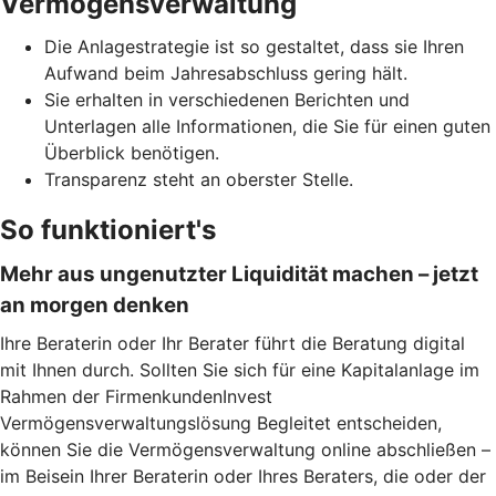
Vermögensverwaltung
Die Anlagestrategie ist so gestaltet, dass sie Ihren
Aufwand beim Jahresabschluss gering hält.
Sie erhalten in verschiedenen Berichten und
Unterlagen alle Informationen, die Sie für einen guten
Überblick benötigen.
Transparenz steht an oberster Stelle.
So funktioniert's
Mehr aus ungenutzter Liquidität machen – jetzt
an morgen denken
Ihre Beraterin oder Ihr Berater führt die Beratung digital
mit Ihnen durch. Sollten Sie sich für eine Kapitalanlage im
Rahmen der FirmenkundenInvest
Vermögensverwaltungslösung Begleitet entscheiden,
können Sie die Vermögensverwaltung online abschließen –
im Beisein Ihrer Beraterin oder Ihres Beraters, die oder der