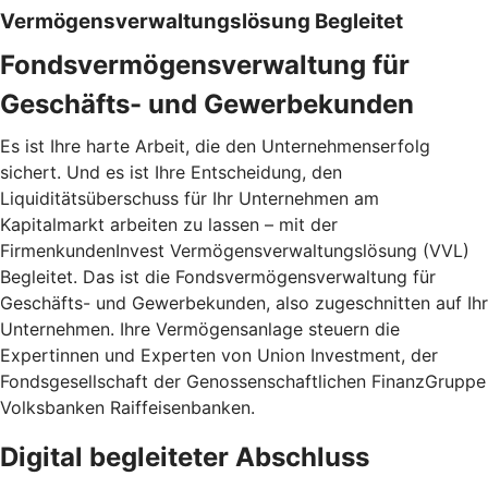
Vermögensverwaltungslösung Begleitet
Fondsvermögensverwaltung für
Geschäfts- und Gewerbekunden
Es ist Ihre harte Arbeit, die den Unternehmenserfolg
sichert. Und es ist Ihre Entscheidung, den
Liquiditätsüberschuss für Ihr Unternehmen am
Kapitalmarkt arbeiten zu lassen – mit der
FirmenkundenInvest Vermögensverwaltungslösung (VVL)
Begleitet. Das ist die Fondsvermögensverwaltung für
Geschäfts- und Gewerbekunden, also zugeschnitten auf Ihr
Unternehmen. Ihre Vermögensanlage steuern die
Expertinnen und Experten von Union Investment, der
Fondsgesellschaft der Genossenschaftlichen FinanzGruppe
Volksbanken Raiffeisenbanken.
Digital begleiteter Abschluss