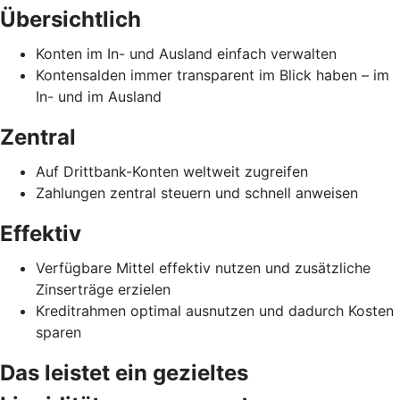
Übersichtlich
Konten im In- und Ausland einfach verwalten
Kontensalden immer transparent im Blick haben – im
In- und im Ausland
Zentral
Auf Drittbank-Konten weltweit zugreifen
Zahlungen zentral steuern und schnell anweisen
Effektiv
Verfügbare Mittel effektiv nutzen und zusätzliche
Zinserträge erzielen
Kreditrahmen optimal ausnutzen und dadurch Kosten
sparen
Das leistet ein gezieltes