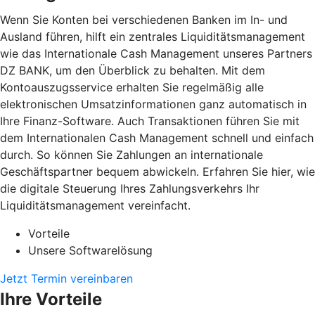
Wenn Sie Konten bei verschiedenen Banken im In- und
Ausland führen, hilft ein zentrales Liquiditätsmanagement
wie das Internationale Cash Management unseres Partners
DZ BANK, um den Überblick zu behalten. Mit dem
Kontoauszugsservice erhalten Sie regelmäßig alle
elektronischen Umsatzinformationen ganz automatisch in
Ihre Finanz-Software. Auch Transaktionen führen Sie mit
dem Internationalen Cash Management schnell und einfach
durch. So können Sie Zahlungen an internationale
Geschäftspartner bequem abwickeln. Erfahren Sie hier, wie
die digitale Steuerung Ihres Zahlungsverkehrs Ihr
Liquiditätsmanagement vereinfacht.
Vorteile
Unsere Softwarelösung
Jetzt Termin vereinbaren
Ihre Vorteile