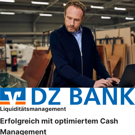
Liquiditätsmanagement
Erfolgreich mit optimiertem Cash
Management