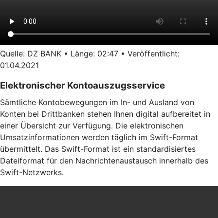
Quelle: DZ BANK • Länge: 02:47 • Veröffentlicht:
01.04.2021
Elektronischer Kontoauszugsservice
Sämtliche Kontobewegungen im In- und Ausland von
Konten bei Drittbanken stehen Ihnen digital aufbereitet in
einer Übersicht zur Verfügung. Die elektronischen
Umsatzinformationen werden täglich im Swift-Format
übermittelt. Das Swift-Format ist ein standardisiertes
Dateiformat für den Nachrichtenaustausch innerhalb des
Swift-Netzwerks.