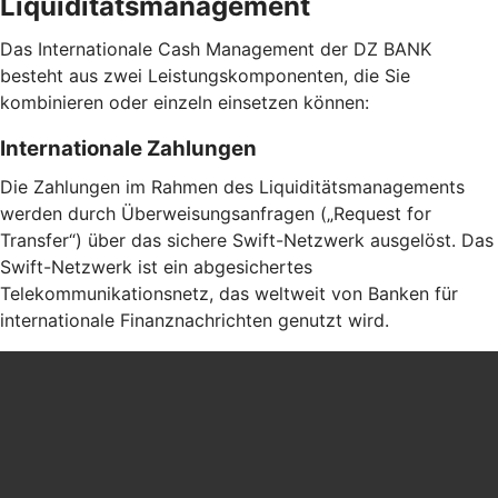
Liquiditätsmanagement
Das Internationale Cash Management der DZ BANK
besteht aus zwei Leistungskomponenten, die Sie
kombinieren oder einzeln einsetzen können:
Internationale Zahlungen
Die Zahlungen im Rahmen des Liquiditätsmanagements
werden durch Überweisungsanfragen („Request for
Transfer“) über das sichere Swift-Netzwerk ausgelöst. Das
Swift-Netzwerk ist ein abgesichertes
Telekommunikationsnetz, das weltweit von Banken für
internationale Finanznachrichten genutzt wird.