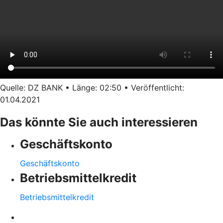
Quelle: DZ BANK • Länge: 02:50 • Veröffentlicht:
01.04.2021
Das könnte Sie auch interessieren
Geschäftskonto
Geschäftskonto
Betriebsmittelkredit
Betriebsmittelkredit