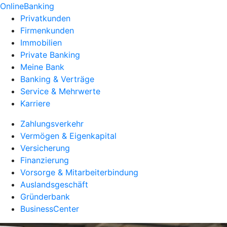
OnlineBanking
Privatkunden
Firmenkunden
Immobilien
Private Banking
Meine Bank
Banking & Verträge
Service & Mehrwerte
Karriere
Zahlungsverkehr
Vermögen & Eigenkapital
Versicherung
Finanzierung
Vorsorge & Mitarbeiterbindung
Auslandsgeschäft
Gründerbank
BusinessCenter