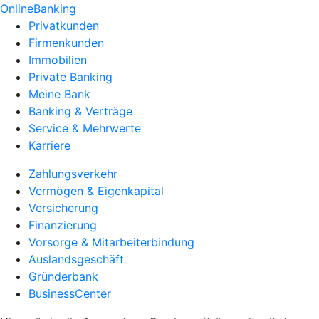
OnlineBanking
Privatkunden
Firmenkunden
Immobilien
Private Banking
Meine Bank
Banking & Verträge
Service & Mehrwerte
Karriere
Zahlungsverkehr
Vermögen & Eigenkapital
Versicherung
Finanzierung
Vorsorge & Mitarbeiterbindung
Auslandsgeschäft
Gründerbank
BusinessCenter