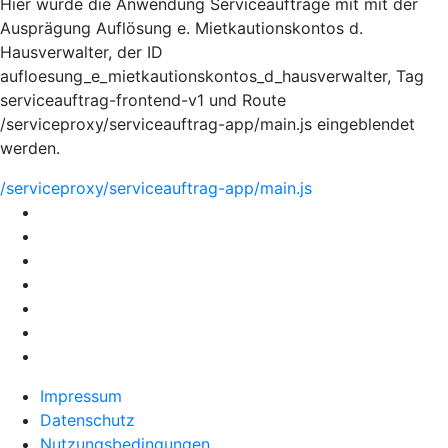
Hier würde die Anwendung Serviceaufträge mit mit der
Ausprägung Auflösung e. Mietkautionskontos d.
Hausverwalter, der ID
aufloesung_e_mietkautionskontos_d_hausverwalter, Tag
serviceauftrag-frontend-v1 und Route
/serviceproxy/serviceauftrag-app/main.js eingeblendet
werden.
/serviceproxy/serviceauftrag-app/main.js
Impressum
Datenschutz
Nutzungsbedingungen