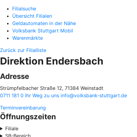
Filialsuche
Übersicht Filialen
Geldautomaten in der Nähe
Volksbank Stuttgart Mobil
Warenmärkte
Zurück zur Filialliste
Direktion Endersbach
Adresse
Strümpfelbacher Straße 12, 71384 Weinstadt
0711 181 0
Ihr Weg zu uns
info@volksbank-stuttgart.de
Terminvereinbarung
Öffnungszeiten
Filiale
SB-Bereich