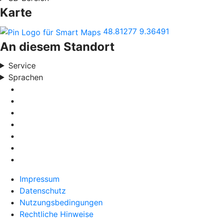
Karte
48.81277
9.36491
An diesem Standort
Service
Sprachen
Impressum
Datenschutz
Nutzungsbedingungen
Rechtliche Hinweise