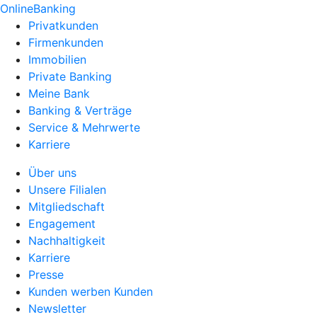
OnlineBanking
Privatkunden
Firmenkunden
Immobilien
Private Banking
Meine Bank
Banking & Verträge
Service & Mehrwerte
Karriere
Über uns
Unsere Filialen
Mitgliedschaft
Engagement
Nachhaltigkeit
Karriere
Presse
Kunden werben Kunden
Newsletter