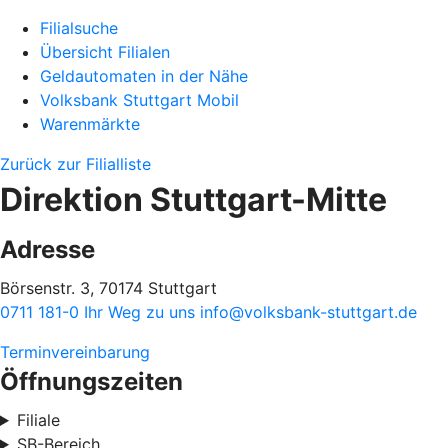
Filialsuche
Übersicht Filialen
Geldautomaten in der Nähe
Volksbank Stuttgart Mobil
Warenmärkte
Zurück zur Filialliste
Direktion Stuttgart-Mitte
Adresse
Börsenstr. 3, 70174 Stuttgart
0711 181-0
Ihr Weg zu uns
info@volksbank-stuttgart.de
Terminvereinbarung
Öffnungszeiten
Filiale
SB-Bereich