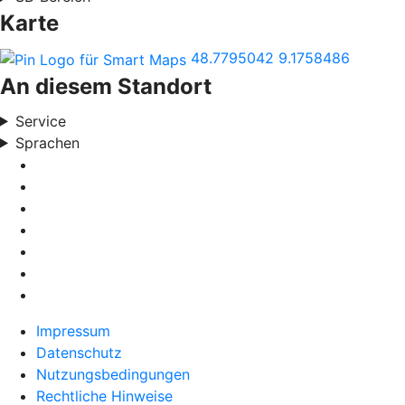
Karte
48.7795042
9.1758486
An diesem Standort
Service
Sprachen
Impressum
Datenschutz
Nutzungsbedingungen
Rechtliche Hinweise