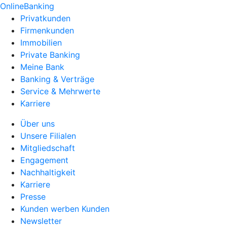
OnlineBanking
Privatkunden
Firmenkunden
Immobilien
Private Banking
Meine Bank
Banking & Verträge
Service & Mehrwerte
Karriere
Über uns
Unsere Filialen
Mitgliedschaft
Engagement
Nachhaltigkeit
Karriere
Presse
Kunden werben Kunden
Newsletter