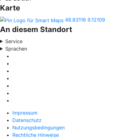
Karte
48.83116
9.12109
An diesem Standort
Service
Sprachen
Impressum
Datenschutz
Nutzungsbedingungen
Rechtliche Hinweise