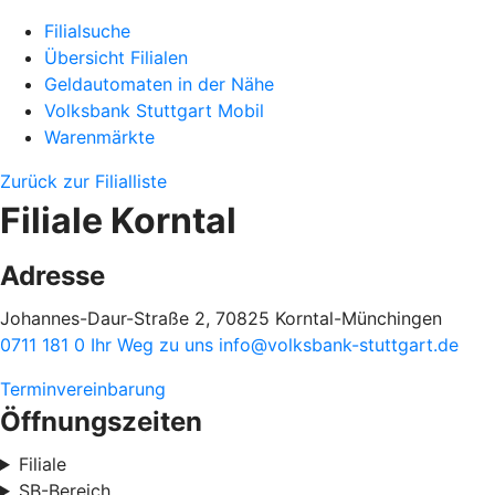
Filialsuche
Übersicht Filialen
Geldautomaten in der Nähe
Volksbank Stuttgart Mobil
Warenmärkte
Zurück zur Filialliste
Filiale Korntal
Adresse
Johannes-Daur-Straße 2, 70825 Korntal-Münchingen
0711 181 0
Ihr Weg zu uns
info@volksbank-stuttgart.de
Terminvereinbarung
Öffnungszeiten
Filiale
SB-Bereich