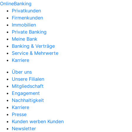
OnlineBanking
Privatkunden
Firmenkunden
Immobilien
Private Banking
Meine Bank
Banking & Verträge
Service & Mehrwerte
Karriere
Über uns
Unsere Filialen
Mitgliedschaft
Engagement
Nachhaltigkeit
Karriere
Presse
Kunden werben Kunden
Newsletter