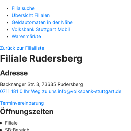
Filialsuche
Übersicht Filialen
Geldautomaten in der Nähe
Volksbank Stuttgart Mobil
Warenmärkte
Zurück zur Filialliste
Filiale Rudersberg
Adresse
Backnanger Str. 3, 73635 Rudersberg
0711 181 0
Ihr Weg zu uns
info@volksbank-stuttgart.de
Terminvereinbarung
Öffnungszeiten
Filiale
SB-Bereich