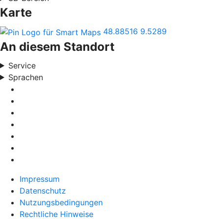
Karte
48.88516
9.5289
An diesem Standort
Service
Sprachen
Impressum
Datenschutz
Nutzungsbedingungen
Rechtliche Hinweise