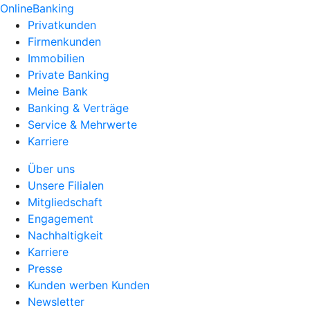
OnlineBanking
Privatkunden
Firmenkunden
Immobilien
Private Banking
Meine Bank
Banking & Verträge
Service & Mehrwerte
Karriere
Über uns
Unsere Filialen
Mitgliedschaft
Engagement
Nachhaltigkeit
Karriere
Presse
Kunden werben Kunden
Newsletter