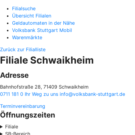
Filialsuche
Übersicht Filialen
Geldautomaten in der Nähe
Volksbank Stuttgart Mobil
Warenmärkte
Zurück zur Filialliste
Filiale Schwaikheim
Adresse
Bahnhofstraße 28, 71409 Schwaikheim
0711 181 0
Ihr Weg zu uns
info@volksbank-stuttgart.de
Terminvereinbarung
Öffnungszeiten
Filiale
SB-Bereich