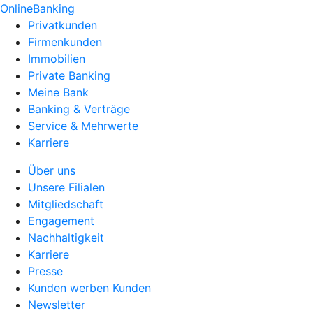
OnlineBanking
Privatkunden
Firmenkunden
Immobilien
Private Banking
Meine Bank
Banking & Verträge
Service & Mehrwerte
Karriere
Über uns
Unsere Filialen
Mitgliedschaft
Engagement
Nachhaltigkeit
Karriere
Presse
Kunden werben Kunden
Newsletter