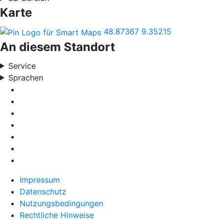
Karte
48.87367
9.35215
An diesem Standort
Service
Sprachen
Impressum
Datenschutz
Nutzungsbedingungen
Rechtliche Hinweise