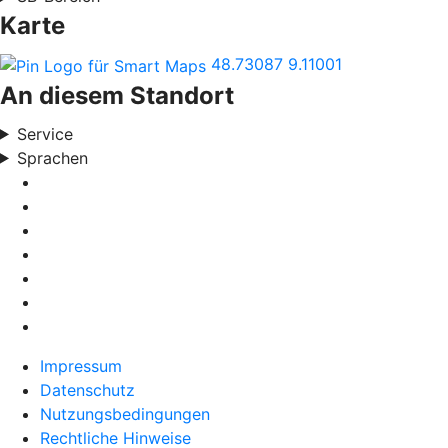
Karte
48.73087
9.11001
An diesem Standort
Service
Sprachen
Impressum
Datenschutz
Nutzungsbedingungen
Rechtliche Hinweise