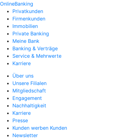
OnlineBanking
Privatkunden
Firmenkunden
Immobilien
Private Banking
Meine Bank
Banking & Verträge
Service & Mehrwerte
Karriere
Über uns
Unsere Filialen
Mitgliedschaft
Engagement
Nachhaltigkeit
Karriere
Presse
Kunden werben Kunden
Newsletter