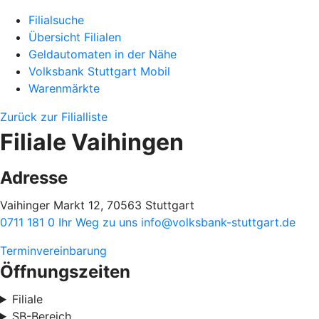
Filialsuche
Übersicht Filialen
Geldautomaten in der Nähe
Volksbank Stuttgart Mobil
Warenmärkte
Zurück zur Filialliste
Filiale Vaihingen
Adresse
Vaihinger Markt 12, 70563 Stuttgart
0711 181 0
Ihr Weg zu uns
info@volksbank-stuttgart.de
Terminvereinbarung
Öffnungszeiten
Filiale
SB-Bereich