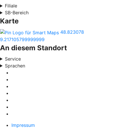
Filiale
SB-Bereich
Karte
48.823078
9.217105799999999
An diesem Standort
Service
Sprachen
Impressum