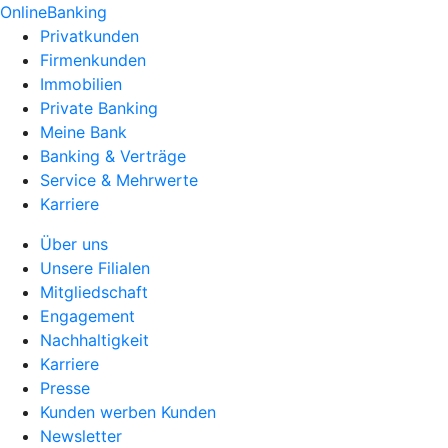
OnlineBanking
Privatkunden
Firmenkunden
Immobilien
Private Banking
Meine Bank
Banking & Verträge
Service & Mehrwerte
Karriere
Über uns
Unsere Filialen
Mitgliedschaft
Engagement
Nachhaltigkeit
Karriere
Presse
Kunden werben Kunden
Newsletter