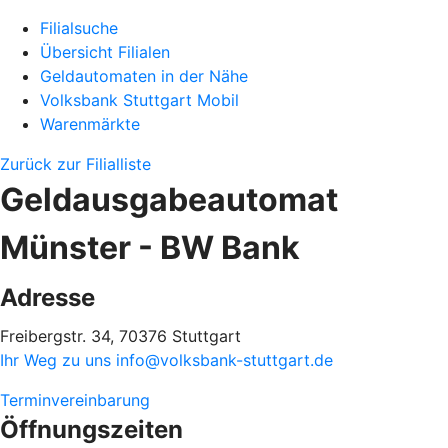
Filialsuche
Übersicht Filialen
Geldautomaten in der Nähe
Volksbank Stuttgart Mobil
Warenmärkte
Zurück zur Filialliste
Geldausgabeautomat
Münster - BW Bank
Adresse
Freibergstr. 34, 70376 Stuttgart
Ihr Weg zu uns
info@volksbank-stuttgart.de
Terminvereinbarung
Öffnungszeiten