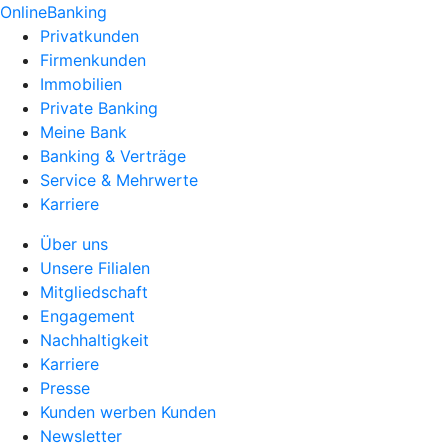
OnlineBanking
Privatkunden
Firmenkunden
Immobilien
Private Banking
Meine Bank
Banking & Verträge
Service & Mehrwerte
Karriere
Über uns
Unsere Filialen
Mitgliedschaft
Engagement
Nachhaltigkeit
Karriere
Presse
Kunden werben Kunden
Newsletter