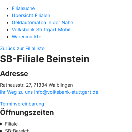
Filialsuche
Übersicht Filialen
Geldautomaten in der Nähe
Volksbank Stuttgart Mobil
Warenmärkte
Zurück zur Filialliste
SB-Filiale Beinstein
Adresse
Rathausstr. 27, 71334 Waiblingen
Ihr Weg zu uns
info@volksbank-stuttgart.de
Terminvereinbarung
Öffnungszeiten
Filiale
SB-Bereich