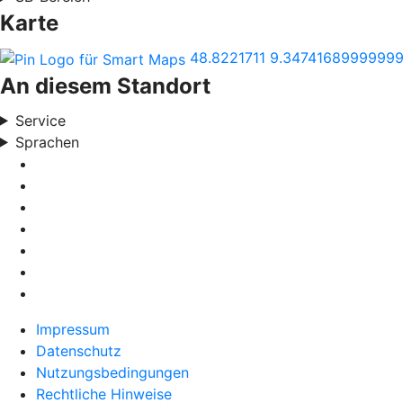
Karte
48.8221711
9.3474168999999
An diesem Standort
Service
Sprachen
Impressum
Datenschutz
Nutzungsbedingungen
Rechtliche Hinweise