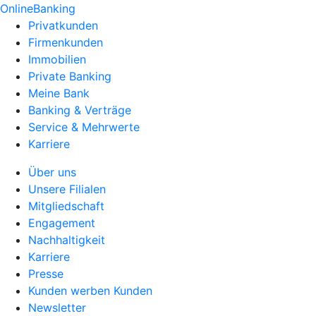
OnlineBanking
Privatkunden
Firmenkunden
Immobilien
Private Banking
Meine Bank
Banking & Verträge
Service & Mehrwerte
Karriere
Über uns
Unsere Filialen
Mitgliedschaft
Engagement
Nachhaltigkeit
Karriere
Presse
Kunden werben Kunden
Newsletter