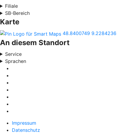
Filiale
SB-Bereich
Karte
48.8400749
9.2284236
An diesem Standort
Service
Sprachen
Impressum
Datenschutz