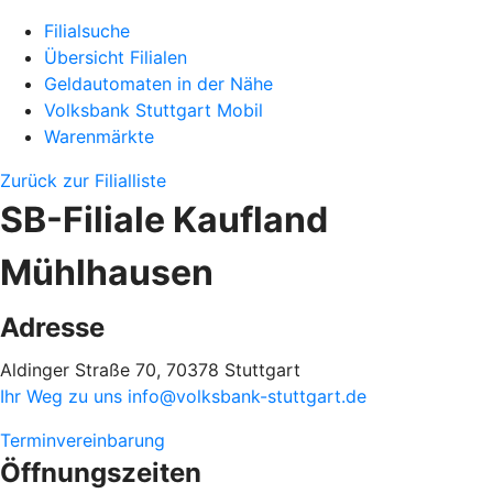
Filialsuche
Übersicht Filialen
Geldautomaten in der Nähe
Volksbank Stuttgart Mobil
Warenmärkte
Zurück zur Filialliste
SB-Filiale Kaufland
Mühlhausen
Adresse
Aldinger Straße 70, 70378 Stuttgart
Ihr Weg zu uns
info@volksbank-stuttgart.de
Terminvereinbarung
Öffnungszeiten