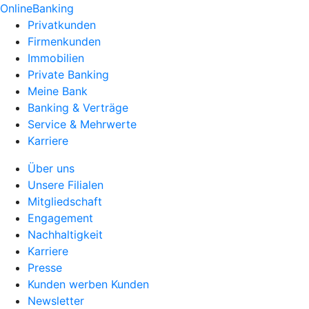
OnlineBanking
Privatkunden
Firmenkunden
Immobilien
Private Banking
Meine Bank
Banking & Verträge
Service & Mehrwerte
Karriere
Über uns
Unsere Filialen
Mitgliedschaft
Engagement
Nachhaltigkeit
Karriere
Presse
Kunden werben Kunden
Newsletter