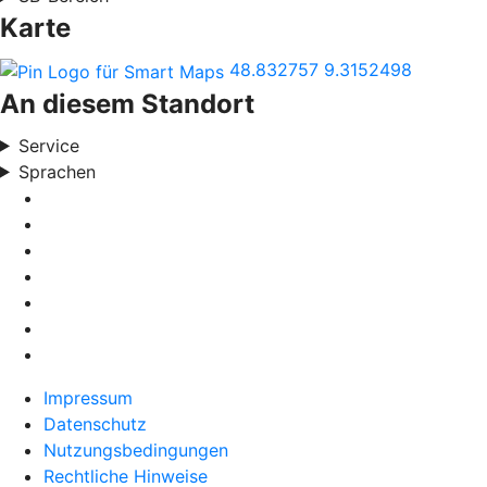
Karte
48.832757
9.3152498
An diesem Standort
Service
Sprachen
Impressum
Datenschutz
Nutzungsbedingungen
Rechtliche Hinweise