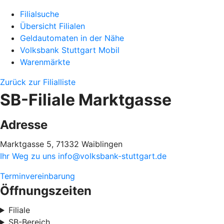
Filialsuche
Übersicht Filialen
Geldautomaten in der Nähe
Volksbank Stuttgart Mobil
Warenmärkte
Zurück zur Filialliste
SB-Filiale Marktgasse
Adresse
Marktgasse 5, 71332 Waiblingen
Ihr Weg zu uns
info@volksbank-stuttgart.de
Terminvereinbarung
Öffnungszeiten
Filiale
SB-Bereich