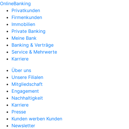
OnlineBanking
Privatkunden
Firmenkunden
Immobilien
Private Banking
Meine Bank
Banking & Verträge
Service & Mehrwerte
Karriere
Über uns
Unsere Filialen
Mitgliedschaft
Engagement
Nachhaltigkeit
Karriere
Presse
Kunden werben Kunden
Newsletter