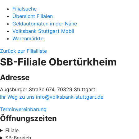
Filialsuche
Übersicht Filialen
Geldautomaten in der Nähe
Volksbank Stuttgart Mobil
Warenmärkte
Zurück zur Filialliste
SB-Filiale Obertürkheim
Adresse
Augsburger Straße 674, 70329 Stuttgart
Ihr Weg zu uns
info@volksbank-stuttgart.de
Terminvereinbarung
Öffnungszeiten
Filiale
SB-Bereich