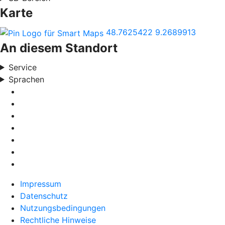
Karte
48.7625422
9.2689913
An diesem Standort
Service
Sprachen
Impressum
Datenschutz
Nutzungsbedingungen
Rechtliche Hinweise