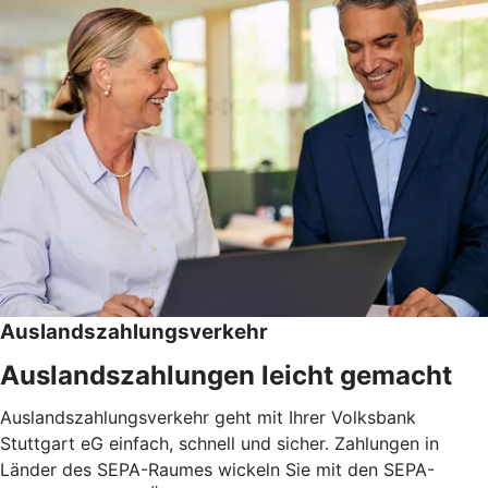
Auslandszahlungsverkehr
Auslandszahlungen leicht gemacht
Auslandszahlungsverkehr geht mit Ihrer Volksbank
Stuttgart eG einfach, schnell und sicher. Zahlungen in
Länder des SEPA-Raumes wickeln Sie mit den SEPA-