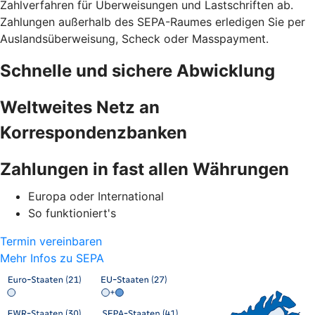
Zahlverfahren für Überweisungen und Lastschriften ab.
Zahlungen außerhalb des SEPA-Raumes erledigen Sie per
Auslandsüberweisung, Scheck oder Masspayment.
Schnelle und sichere Abwicklung
Weltweites Netz an
Korrespondenzbanken
Zahlungen in fast allen Währungen
Europa oder International
So funktioniert's
Termin vereinbaren
Mehr Infos zu SEPA