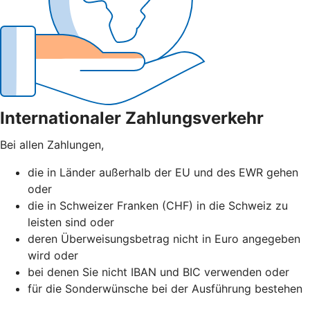
Internationaler Zahlungsverkehr
Bei allen Zahlungen,
die in Länder außerhalb der EU und des EWR gehen
oder
die in Schweizer Franken (CHF) in die Schweiz zu
leisten sind oder
deren Überweisungsbetrag nicht in Euro angegeben
wird oder
bei denen Sie nicht IBAN und BIC verwenden oder
für die Sonderwünsche bei der Ausführung bestehen