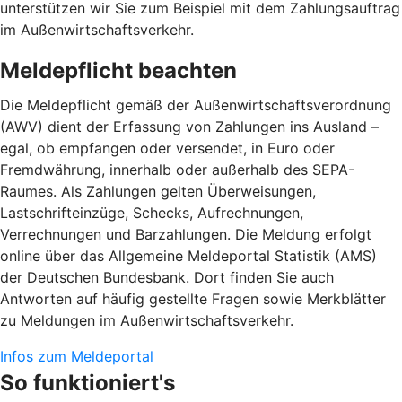
unterstützen wir Sie zum Beispiel mit dem Zahlungsauftrag
im Außenwirtschaftsverkehr.
Meldepflicht beachten
Die Meldepflicht gemäß der Außenwirtschaftsverordnung
(AWV) dient der Erfassung von Zahlungen ins Ausland –
egal, ob empfangen oder versendet, in Euro oder
Fremdwährung, innerhalb oder außerhalb des SEPA-
Raumes. Als Zahlungen gelten Überweisungen,
Lastschrifteinzüge, Schecks, Aufrechnungen,
Verrechnungen und Barzahlungen. Die Meldung erfolgt
online über das Allgemeine Meldeportal Statistik (AMS)
der Deutschen Bundesbank. Dort finden Sie auch
Antworten auf häufig gestellte Fragen sowie Merkblätter
zu Meldungen im Außenwirtschaftsverkehr.
Infos zum Meldeportal
So funktioniert's