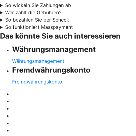
So wickeln Sie Zahlungen ab
Wer zahlt die Gebühren?
So bezahlen Sie per Scheck
So funktioniert Masspayment
Das könnte Sie auch interessieren
Währungsmanagement
Währungsmanagement
Fremdwährungskonto
Fremdwährungskonto