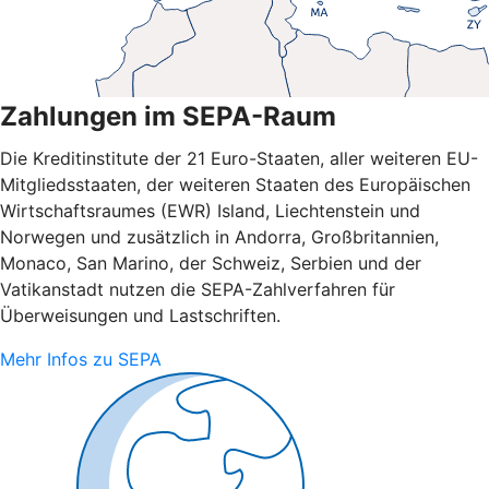
Zahlungen im SEPA-Raum
Die Kreditinstitute der 21 Euro-Staaten, aller weiteren EU-
Mitgliedsstaaten, der weiteren Staaten des Europäischen
Wirtschaftsraumes (EWR) Island, Liechtenstein und
Norwegen und zusätzlich in Andorra, Großbritannien,
Monaco, San Marino, der Schweiz, Serbien und der
Vatikanstadt nutzen die SEPA-Zahlverfahren für
Überweisungen und Lastschriften.
Mehr Infos zu SEPA