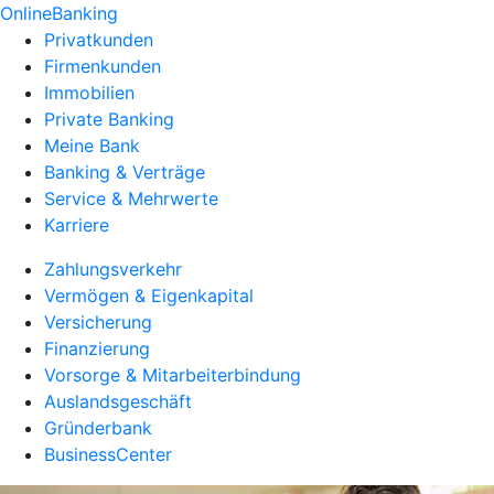
OnlineBanking
Privatkunden
Firmenkunden
Immobilien
Private Banking
Meine Bank
Banking & Verträge
Service & Mehrwerte
Karriere
Zahlungsverkehr
Vermögen & Eigenkapital
Versicherung
Finanzierung
Vorsorge & Mitarbeiterbindung
Auslandsgeschäft
Gründerbank
BusinessCenter