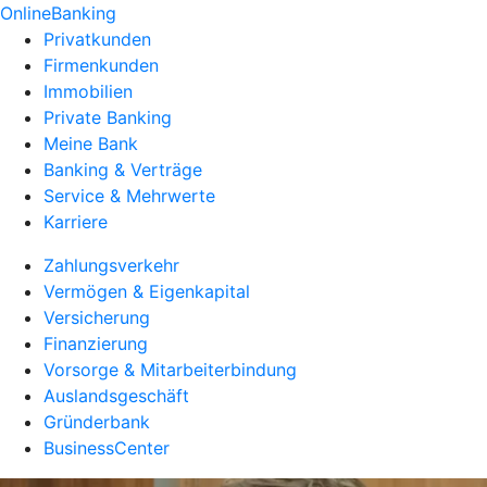
OnlineBanking
Privatkunden
Firmenkunden
Immobilien
Private Banking
Meine Bank
Banking & Verträge
Service & Mehrwerte
Karriere
Zahlungsverkehr
Vermögen & Eigenkapital
Versicherung
Finanzierung
Vorsorge & Mitarbeiterbindung
Auslandsgeschäft
Gründerbank
BusinessCenter