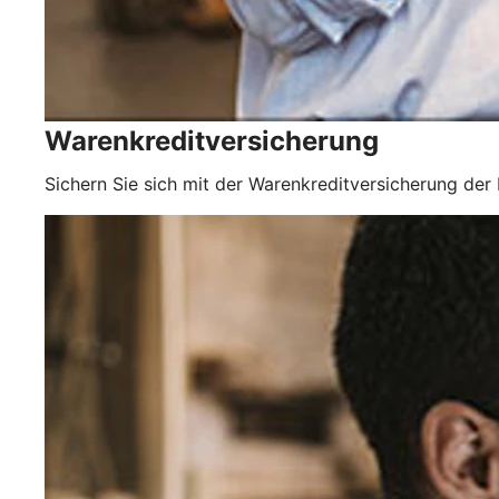
Warenkreditversicherung
Sichern Sie sich mit der Warenkreditversicherung der