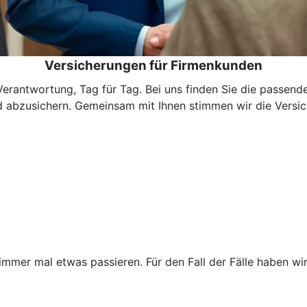
Versicherungen für Firmenkunden
Verantwortung, Tag für Tag. Bei uns finden Sie die passen
d abzusichern. Gemeinsam mit Ihnen stimmen wir die Versich
immer mal etwas passieren. Für den Fall der Fälle haben wi