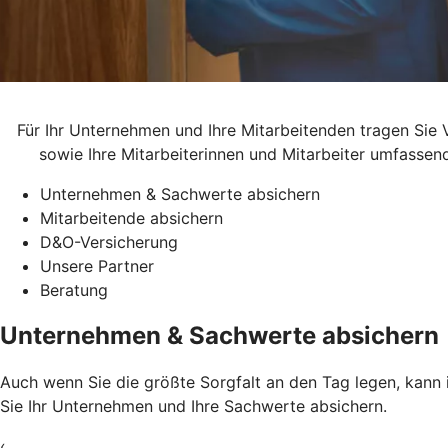
Für Ihr Unternehmen und Ihre Mitarbeitenden tragen Sie 
sowie Ihre Mitarbeiterinnen und Mitarbeiter umfassen
Unternehmen & Sachwerte absichern
Mitarbeitende absichern
D&O-Versicherung
Unsere Partner
Beratung
Unternehmen & Sachwerte absichern
Auch wenn Sie die größte Sorgfalt an den Tag legen, kann 
Sie Ihr Unternehmen und Ihre Sachwerte absichern.
‹