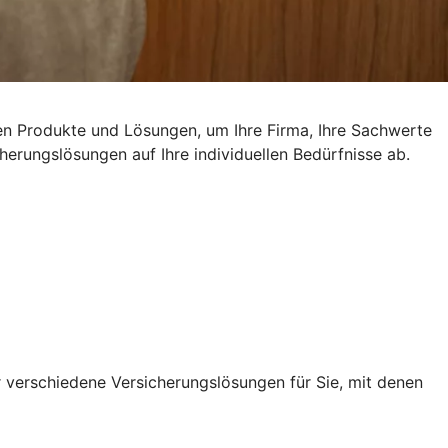
den Produkte und Lösungen, um Ihre Firma, Ihre Sachwerte
erungslösungen auf Ihre individuellen Bedürfnisse ab.
r verschiedene Versicherungslösungen für Sie, mit denen