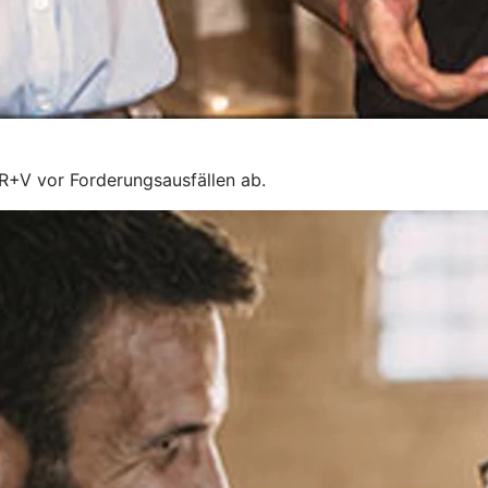
 R+V vor Forderungsausfällen ab.