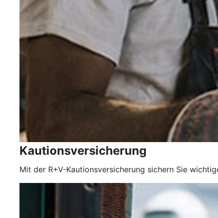
Kautionsversicherung
Mit der R+V-Kautionsversicherung sichern Sie wichtig