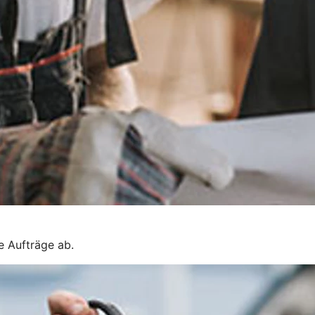
e Aufträge ab.