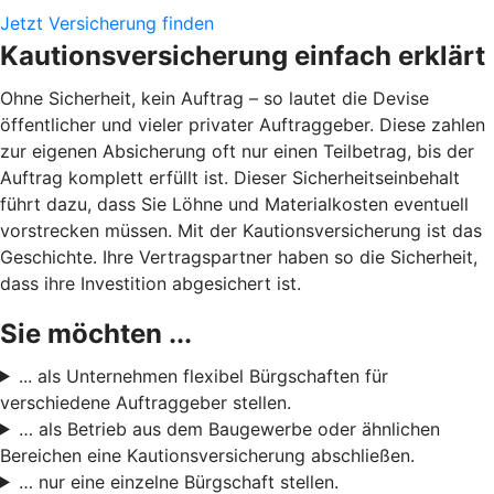
Jetzt Versicherung finden
Kautionsversicherung einfach erklärt
Ohne Sicherheit, kein Auftrag – so lautet die Devise
öffentlicher und vieler privater Auftraggeber. Diese zahlen
zur eigenen Absicherung oft nur einen Teilbetrag, bis der
Auftrag komplett erfüllt ist. Dieser Sicherheitseinbehalt
führt dazu, dass Sie Löhne und Materialkosten eventuell
vorstrecken müssen. Mit der Kautionsversicherung ist das
Geschichte. Ihre Vertragspartner haben so die Sicherheit,
dass ihre Investition abgesichert ist.
Sie möchten ...
... als Unternehmen flexibel Bürgschaften für
verschiedene Auftraggeber stellen.
… als Betrieb aus dem Baugewerbe oder ähnlichen
Bereichen eine Kautionsversicherung abschließen.
… nur eine einzelne Bürgschaft stellen.