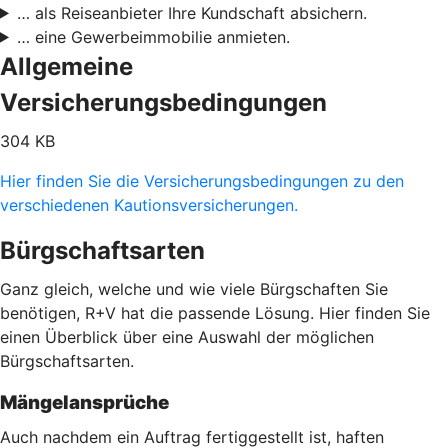
… als Reiseanbieter Ihre Kundschaft absichern.
… eine Gewerbeimmobilie anmieten.
Allgemeine
Versicherungsbedingungen
304 KB
Hier finden Sie die Versicherungsbedingungen zu den
verschiedenen Kautionsversicherungen.
Bürgschaftsarten
Ganz gleich, welche und wie viele Bürgschaften Sie
benötigen, R+V hat die passende Lösung. Hier finden Sie
einen Überblick über eine Auswahl der möglichen
Bürgschaftsarten.
Mängelansprüche
Auch nachdem ein Auftrag fertiggestellt ist, haften