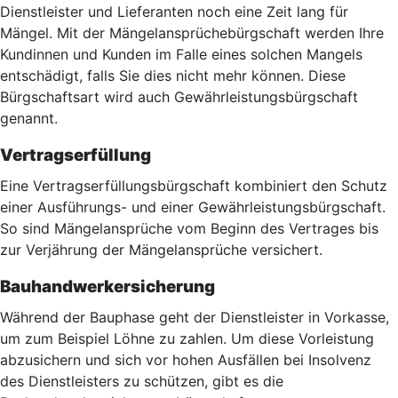
Dienstleister und Lieferanten noch eine Zeit lang für
Mängel. Mit der Mängelansprüchebürgschaft werden Ihre
Kundinnen und Kunden im Falle eines solchen Mangels
entschädigt, falls Sie dies nicht mehr können. Diese
Bürgschaftsart wird auch Gewährleistungsbürgschaft
genannt.
Vertragserfüllung
Eine Vertragserfüllungsbürgschaft kombiniert den Schutz
einer Ausführungs- und einer Gewährleistungsbürgschaft.
So sind Mängelansprüche vom Beginn des Vertrages bis
zur Verjährung der Mängelansprüche versichert.
Bauhandwerkersicherung
Während der Bauphase geht der Dienstleister in Vorkasse,
um zum Beispiel Löhne zu zahlen. Um diese Vorleistung
abzusichern und sich vor hohen Ausfällen bei Insolvenz
des Dienstleisters zu schützen, gibt es die