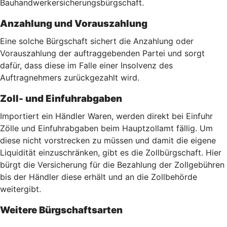
Bauhandwerkersicherungsbürgschaft.
Anzahlung und Vorauszahlung
Eine solche Bürgschaft sichert die Anzahlung oder
Vorauszahlung der auftraggebenden Partei und sorgt
dafür, dass diese im Falle einer Insolvenz des
Auftragnehmers zurückgezahlt wird.
Zoll- und Einfuhrabgaben
Importiert ein Händler Waren, werden direkt bei Einfuhr
Zölle und Einfuhrabgaben beim Hauptzollamt fällig. Um
diese nicht vorstrecken zu müssen und damit die eigene
Liquidität einzuschränken, gibt es die Zollbürgschaft. Hier
bürgt die Versicherung für die Bezahlung der Zollgebühren
bis der Händler diese erhält und an die Zollbehörde
weitergibt.
Weitere Bürgschaftsarten