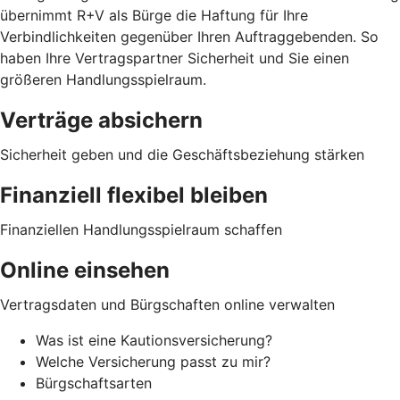
übernimmt R+V als Bürge die Haftung für Ihre
Verbindlichkeiten gegenüber Ihren Auftraggebenden. So
haben Ihre Vertragspartner Sicherheit und Sie einen
größeren Handlungsspielraum.
Verträge absichern
Sicherheit geben und die Geschäftsbeziehung stärken
Finanziell flexibel bleiben
Finanziellen Handlungsspielraum schaffen
Online einsehen
Vertragsdaten und Bürgschaften online verwalten
Was ist eine Kautionsversicherung?
Welche Versicherung passt zu mir?
Bürgschaftsarten