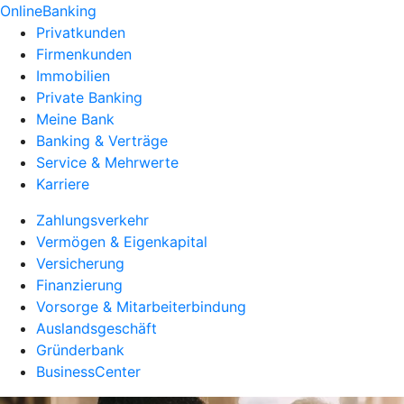
OnlineBanking
Privatkunden
Firmenkunden
Immobilien
Private Banking
Meine Bank
Banking & Verträge
Service & Mehrwerte
Karriere
Zahlungsverkehr
Vermögen & Eigenkapital
Versicherung
Finanzierung
Vorsorge & Mitarbeiterbindung
Auslandsgeschäft
Gründerbank
BusinessCenter