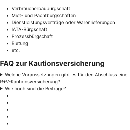
Verbraucherbaubürgschaft
Miet- und Pachtbürgschaften
Dienstleistungsverträge oder Warenlieferungen
IATA-Bürgschaft
Prozessbürgschaft
Bietung
etc.
FAQ zur Kautionsversicherung
Welche Voraussetzungen gibt es für den Abschluss einer
R+V-Kautionsversicherung?
Wie hoch sind die Beiträge?