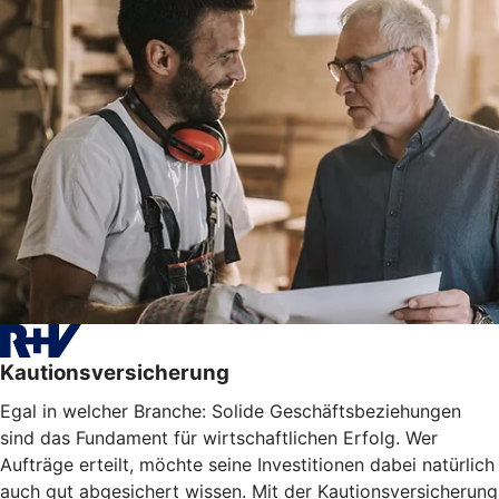
Kautionsversicherung
Egal in welcher Branche: Solide Geschäftsbeziehungen
sind das Fundament für wirtschaftlichen Erfolg. Wer
Aufträge erteilt, möchte seine Investitionen dabei natürlich
auch gut abgesichert wissen. Mit der Kautionsversicherung