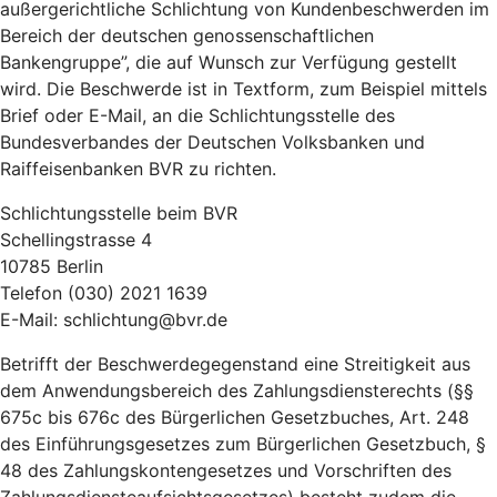
außergerichtliche Schlichtung von Kundenbeschwerden im
Bereich der deutschen genossenschaftlichen
Bankengruppe”, die auf Wunsch zur Verfügung gestellt
wird. Die Beschwerde ist in Textform, zum Beispiel mittels
Brief oder E-Mail, an die Schlichtungsstelle des
Bundesverbandes der Deutschen Volksbanken und
Raiffeisenbanken BVR zu richten.
Schlichtungsstelle beim BVR
Schellingstrasse 4
10785 Berlin
Telefon (030) 2021 1639
E-Mail: schlichtung@bvr.de
Betrifft der Beschwerdegegenstand eine Streitigkeit aus
dem Anwendungsbereich des Zahlungsdiensterechts (§§
675c bis 676c des Bürgerlichen Gesetzbuches, Art. 248
des Einführungsgesetzes zum Bürgerlichen Gesetzbuch, §
48 des Zahlungskontengesetzes und Vorschriften des