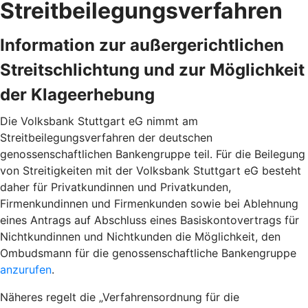
Streitbeilegungsverfahren
Information zur außergerichtlichen
Streitschlichtung und zur Möglichkeit
der Klageerhebung
Die Volksbank Stuttgart eG nimmt am
Streitbeilegungsverfahren der deutschen
genossenschaftlichen Bankengruppe teil. Für die Beilegung
von Streitigkeiten mit der Volksbank Stuttgart eG besteht
daher für Privatkundinnen und Privatkunden,
Firmenkundinnen und Firmenkunden sowie bei Ablehnung
eines Antrags auf Abschluss eines Basiskontovertrags für
Nichtkundinnen und Nichtkunden die Möglichkeit, den
Ombudsmann für die genossenschaftliche Bankengruppe
anzurufen
.
Näheres regelt die „Verfahrensordnung für die