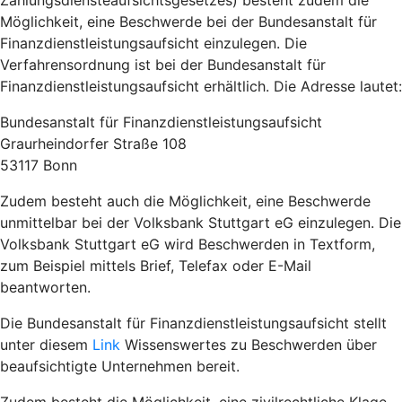
Zahlungsdiensteaufsichtsgesetzes) besteht zudem die
Möglichkeit, eine Beschwerde bei der Bundesanstalt für
Finanzdienstleistungsaufsicht einzulegen. Die
Verfahrensordnung ist bei der Bundesanstalt für
Finanzdienstleistungsaufsicht erhältlich. Die Adresse lautet:
Bundesanstalt für Finanzdienstleistungsaufsicht
Graurheindorfer Straße 108
53117 Bonn
Zudem besteht auch die Möglichkeit, eine Beschwerde
unmittelbar bei der Volksbank Stuttgart eG einzulegen. Die
Volksbank Stuttgart eG wird Beschwerden in Textform,
zum Beispiel mittels Brief, Telefax oder E-Mail
beantworten.
Die Bundesanstalt für Finanzdienstleistungsaufsicht stellt
unter diesem
Link
Wissenswertes zu Beschwerden über
beaufsichtigte Unternehmen bereit.