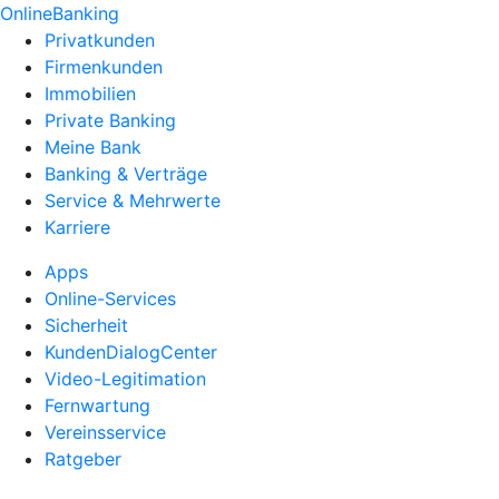
OnlineBanking
Privatkunden
Firmenkunden
Immobilien
Private Banking
Meine Bank
Banking & Verträge
Service & Mehrwerte
Karriere
Apps
Online-Services
Sicherheit
KundenDialogCenter
Video-Legitimation
Fernwartung
Vereinsservice
Ratgeber