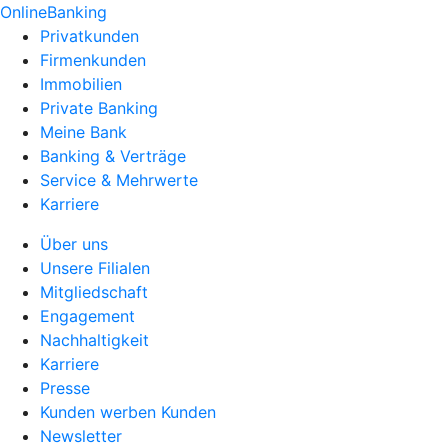
OnlineBanking
Privatkunden
Firmenkunden
Immobilien
Private Banking
Meine Bank
Banking & Verträge
Service & Mehrwerte
Karriere
Über uns
Unsere Filialen
Mitgliedschaft
Engagement
Nachhaltigkeit
Karriere
Presse
Kunden werben Kunden
Newsletter