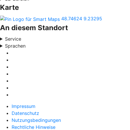
Karte
48.74624
9.23295
An diesem Standort
Service
Sprachen
Impressum
Datenschutz
Nutzungsbedingungen
Rechtliche Hinweise