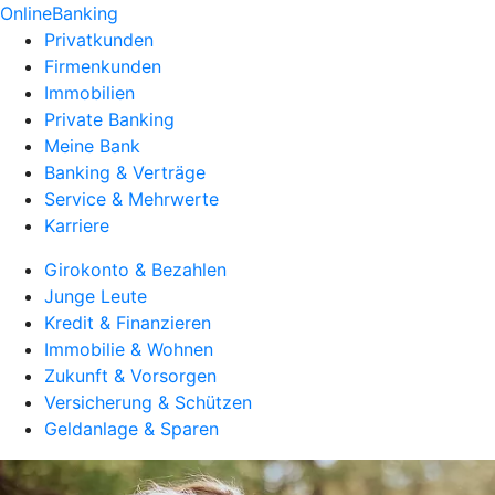
OnlineBanking
Privatkunden
Firmenkunden
Immobilien
Private Banking
Meine Bank
Banking & Verträge
Service & Mehrwerte
Karriere
Girokonto & Bezahlen
Junge Leute
Kredit & Finanzieren
Immobilie & Wohnen
Zukunft & Vorsorgen
Versicherung & Schützen
Geldanlage & Sparen