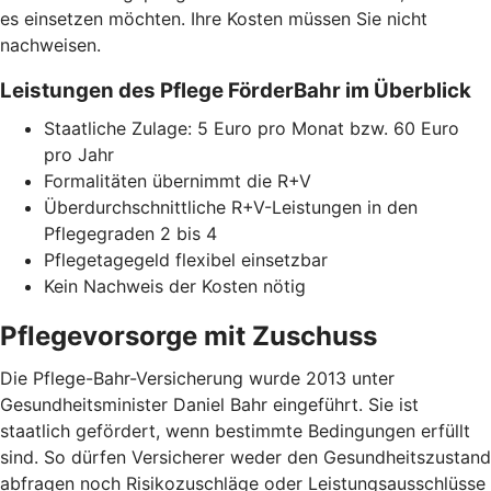
es einsetzen möchten. Ihre Kosten müssen Sie nicht
nachweisen.
Leistungen des Pflege FörderBahr im Überblick
Staatliche Zulage: 5 Euro pro Monat bzw. 60 Euro
pro Jahr
Formalitäten übernimmt die R+V
Überdurchschnittliche R+V-Leistungen in den
Pflegegraden 2 bis 4
Pflegetagegeld flexibel einsetzbar
Kein Nachweis der Kosten nötig
Pflegevorsorge mit Zuschuss
Die Pflege-Bahr-Versicherung wurde 2013 unter
Gesundheitsminister Daniel Bahr eingeführt. Sie ist
staatlich gefördert, wenn bestimmte Bedingungen erfüllt
sind. So dürfen Versicherer weder den Gesundheitszustand
abfragen noch Risikozuschläge oder Leistungsausschlüsse