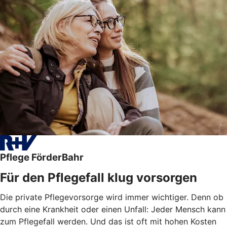
Pflege FörderBahr
Für den Pflegefall klug vorsorgen
Die private Pflegevorsorge wird immer wichtiger. Denn ob
durch eine Krankheit oder einen Unfall: Jeder Mensch kann
zum Pflegefall werden. Und das ist oft mit hohen Kosten