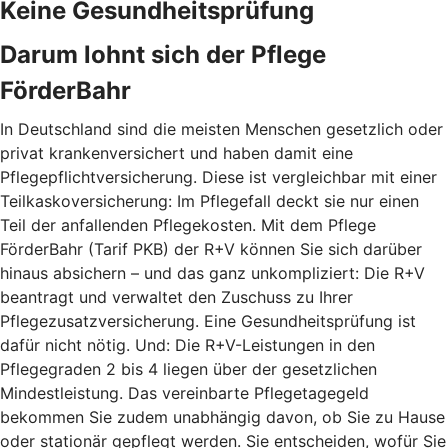
Keine Gesundheitsprüfung
Darum lohnt sich der Pflege
FörderBahr
In Deutschland sind die meisten Menschen gesetzlich oder
privat krankenversichert und haben damit eine
Pflegepflichtversicherung. Diese ist vergleichbar mit einer
Teilkaskoversicherung: Im Pflegefall deckt sie nur einen
Teil der anfallenden Pflegekosten. Mit dem Pflege
FörderBahr (Tarif PKB) der R+V können Sie sich darüber
hinaus absichern – und das ganz unkompliziert: Die R+V
beantragt und verwaltet den Zuschuss zu Ihrer
Pflegezusatzversicherung. Eine Gesundheitsprüfung ist
dafür nicht nötig. Und: Die R+V-Leistungen in den
Pflegegraden 2 bis 4 liegen über der gesetzlichen
Mindestleistung. Das vereinbarte Pflegetagegeld
bekommen Sie zudem unabhängig davon, ob Sie zu Hause
oder stationär gepflegt werden. Sie entscheiden, wofür Sie