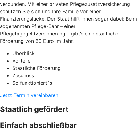
verbunden. Mit einer privaten Pflegezusatzversicherung
schützen Sie sich und Ihre Familie vor einer
Finanzierungslücke. Der Staat hilft Ihnen sogar dabei: Beim
sogenannten Pflege-Bahr
– einer
Pflegetagegeldversicherung – gibt’s eine staatliche
Förderung von 60 Euro im Jahr.
Überblick
Vorteile
Staatliche Förderung
Zuschuss
So funktioniert´s
Jetzt Termin vereinbaren
Staatlich gefördert
Einfach abschließbar