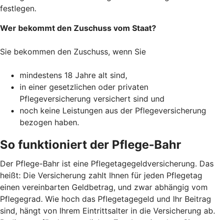
festlegen.
Wer bekommt den Zuschuss vom Staat?
Sie bekommen den Zuschuss, wenn Sie
mindestens 18 Jahre alt sind,
in einer gesetzlichen oder privaten
Pflegeversicherung versichert sind und
noch keine Leistungen aus der Pflegeversicherung
bezogen haben.
So funktioniert der Pflege-Bahr
Der Pflege-Bahr ist eine Pflegetagegeldversicherung. Das
heißt: Die Versicherung zahlt Ihnen für jeden Pflegetag
einen vereinbarten Geldbetrag, und zwar abhängig vom
Pflegegrad. Wie hoch das Pflegetagegeld und Ihr Beitrag
sind, hängt von Ihrem Eintrittsalter in die Versicherung ab.