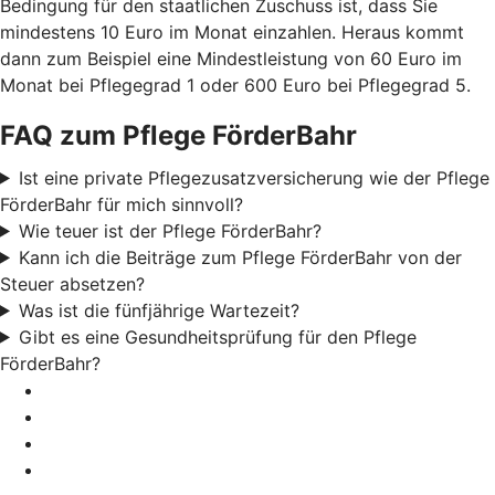
Bedingung für den staatlichen Zuschuss ist, dass Sie
mindestens 10 Euro im Monat einzahlen. Heraus kommt
dann zum Beispiel eine Mindestleistung von 60 Euro im
Monat bei Pflegegrad 1 oder 600 Euro bei Pflegegrad 5.
FAQ zum Pflege FörderBahr
Ist eine private Pflegezusatzversicherung wie der Pflege
FörderBahr für mich sinnvoll?
Wie teuer ist der Pflege FörderBahr?
Kann ich die Beiträge zum Pflege FörderBahr von der
Steuer absetzen?
Was ist die fünfjährige Wartezeit?
Gibt es eine Gesundheitsprüfung für den Pflege
FörderBahr?