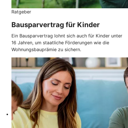
Ratgeber
Bausparvertrag für Kinder
Ein Bausparvertrag lohnt sich auch für Kinder unter
16 Jahren, um staatliche Förderungen wie die
Wohnungsbauprämie zu sichern.