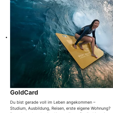
GoldCard
Du bist gerade voll im Leben angekommen –
Studium, Ausbildung, Reisen, erste eigene Wohnung?