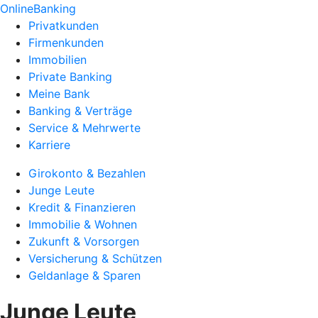
OnlineBanking
Privatkunden
Firmenkunden
Immobilien
Private Banking
Meine Bank
Banking & Verträge
Service & Mehrwerte
Karriere
Girokonto & Bezahlen
Junge Leute
Kredit & Finanzieren
Immobilie & Wohnen
Zukunft & Vorsorgen
Versicherung & Schützen
Geldanlage & Sparen
Junge Leute