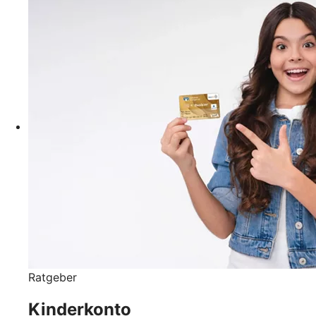
Ratgeber
Kinderkonto