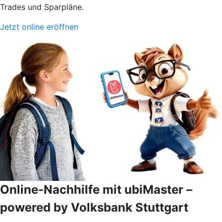
Trades und Sparpläne.
Jetzt online eröffnen
Online-Nachhilfe mit ubiMaster –
powered by Volksbank Stuttgart