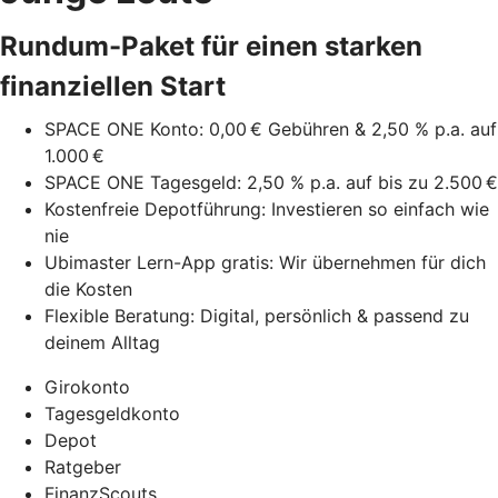
Rundum-Paket für einen starken
finanziellen Start
SPACE ONE Konto: 0,00 € Gebühren & 2,50 % p.a. auf
1.000 €
SPACE ONE Tagesgeld: 2,50 % p.a. auf bis zu 2.500 €
Kostenfreie Depotführung: Investieren so einfach wie
nie
Ubimaster Lern-App gratis: Wir übernehmen für dich
die Kosten
Flexible Beratung: Digital, persönlich & passend zu
deinem Alltag
Girokonto
Tagesgeldkonto
Depot
Ratgeber
FinanzScouts