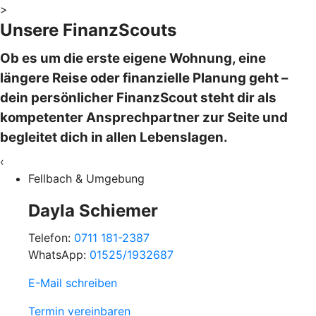
>
Unsere FinanzScouts
Ob es um die erste eigene Wohnung, eine
längere Reise oder finanzielle Planung geht –
dein persönlicher FinanzScout steht dir als
kompetenter Ansprechpartner zur Seite und
begleitet dich in allen Lebenslagen.
‹
Fellbach & Umgebung
Dayla Schiemer
Telefon:
0711 181-2387
WhatsApp:
01525/1932687
E-Mail schreiben
Termin vereinbaren