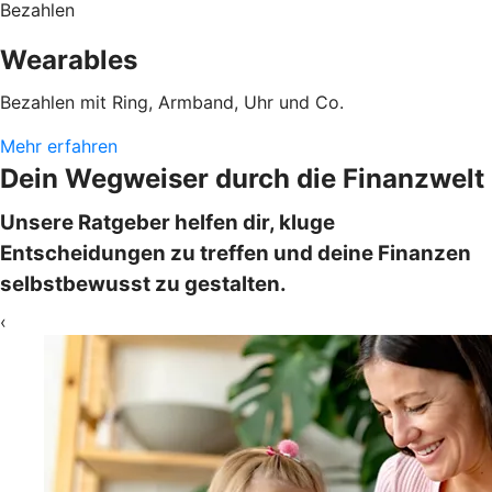
Bezahlen
Wearables
Bezahlen mit Ring, Armband, Uhr und Co.
Mehr erfahren
Dein Wegweiser durch die Finanzwelt
Unsere Ratgeber helfen dir, kluge
Entscheidungen zu treffen und deine Finanzen
selbstbewusst zu gestalten.
‹