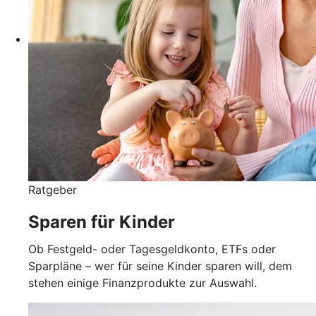
Ratgeber
Sparen für Kinder
Ob Festgeld- oder Tagesgeldkonto, ETFs oder
Sparpläne – wer für seine Kinder sparen will, dem
stehen einige Finanzprodukte zur Auswahl.