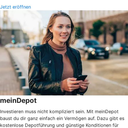
Jetzt eröffnen
meinDepot
Investieren muss nicht kompliziert sein. Mit meinDepot
baust du dir ganz einfach ein Vermögen auf. Dazu gibt es
kostenlose Depotführung und günstige Konditionen für