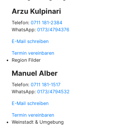
Arzu Kulpinari
Telefon:
0711 181-2384
WhatsApp:
0173/4794376
E-Mail schreiben
Termin vereinbaren
Region Filder
Manuel Alber
Telefon:
0711 181-1517
WhatsApp:
0173/4794532
E-Mail schreiben
Termin vereinbaren
Weinstadt & Umgebung