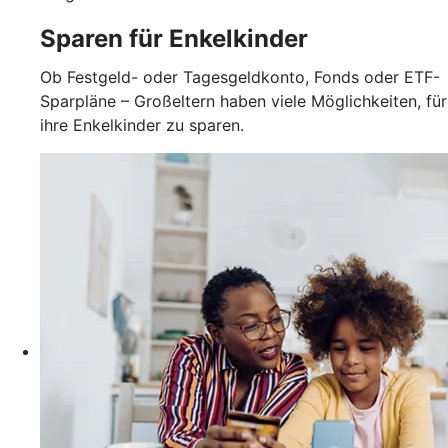
Sparen für Enkelkinder
Ob Festgeld- oder Tagesgeldkonto, Fonds oder ETF-
Sparpläne – Großeltern haben viele Möglichkeiten, für
ihre Enkelkinder zu sparen.