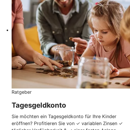
Ratgeber
Tagesgeldkonto
Sie möchten ein Tagesgeldkonto für Ihre Kinder
eröffnen? Profitieren Sie von ✓ variablen Zinsen ✓