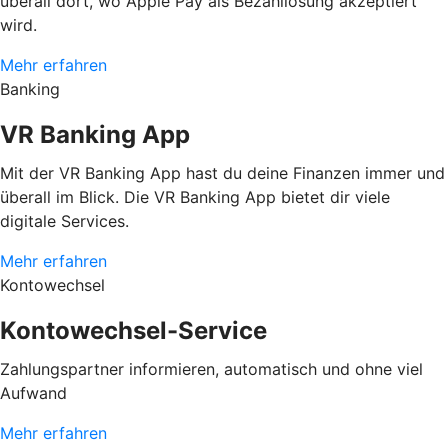
überall dort, wo Apple Pay als Bezahllösung akzeptiert
wird.
Mehr erfahren
Banking
VR Banking App
Mit der VR Banking App hast du deine Finanzen immer und
überall im Blick. Die VR Banking App bietet dir viele
digitale Services.
Mehr erfahren
Kontowechsel
Kontowechsel-Service
Zahlungspartner informieren, automatisch und ohne viel
Aufwand
Mehr erfahren