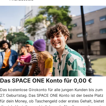
Das SPACE ONE Konto für 0,00 €
Das kostenlose Girokonto für alle jungen Kunden bis zum
27. Geburtstag. Das SPACE ONE Konto ist der beste Platz
für dein Money, ob Taschengeld oder erstes Gehalt, bietet