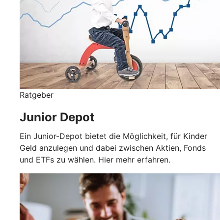
Ratgeber
Junior Depot
Ein Junior-Depot bietet die Möglichkeit, für Kinder
Geld anzulegen und dabei zwischen Aktien, Fonds
und ETFs zu wählen. Hier mehr erfahren.