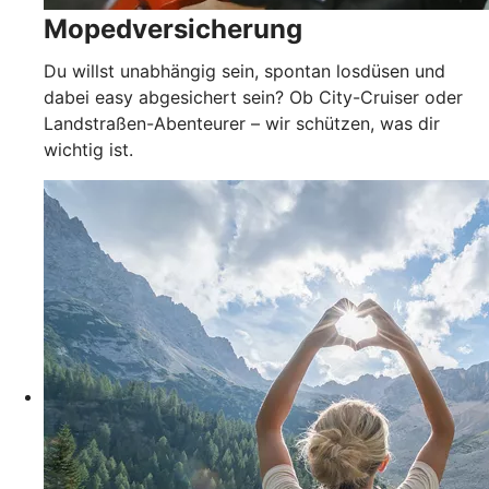
Mopedversicherung
Du willst unabhängig sein, spontan losdüsen und
dabei easy abgesichert sein? Ob City-Cruiser oder
Landstraßen-Abenteurer – wir schützen, was dir
wichtig ist.