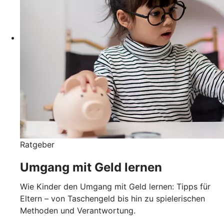
Ratgeber
Umgang mit Geld lernen
Wie Kinder den Umgang mit Geld lernen: Tipps für
Eltern – von Taschengeld bis hin zu spielerischen
Methoden und Verantwortung.