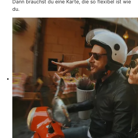
Dann brauchst du eine Karte, die so flexibel ist wie
du.