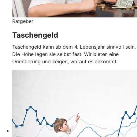
Ratgeber
Taschengeld
Taschengeld kann ab dem 4. Lebensjahr sinnvoll sein.
Die Höhe legen sie selbst fest. Wir bieten eine
Orientierung und zeigen, worauf es ankommt.