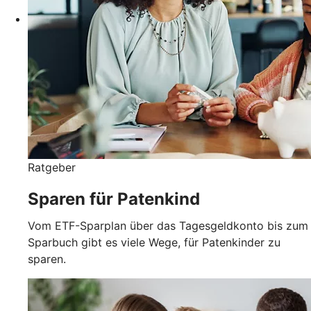
Ratgeber
Sparen für Patenkind
Vom ETF-Sparplan über das Tagesgeldkonto bis zum
Sparbuch gibt es viele Wege, für Patenkinder zu
sparen.