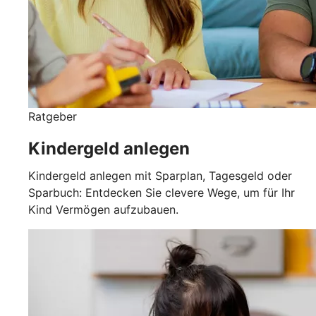
Ratgeber
Kindergeld anlegen
Kindergeld anlegen mit Sparplan, Tagesgeld oder
Sparbuch: Entdecken Sie clevere Wege, um für Ihr
Kind Vermögen aufzubauen.