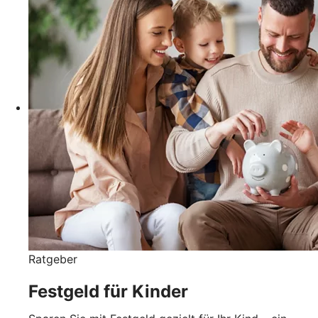
Ratgeber
Festgeld für Kinder