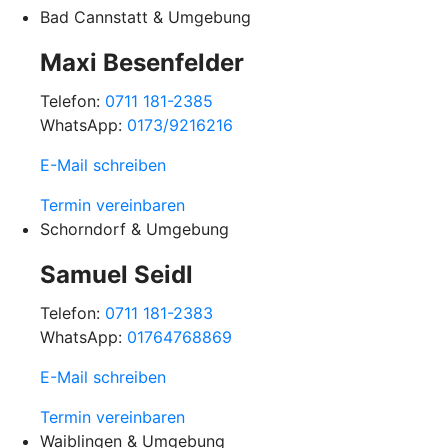
Bad Cannstatt & Umgebung
Maxi Besenfelder
Telefon:
0711 181-2385
WhatsApp:
0173/9216216
E-Mail schreiben
Termin vereinbaren
Schorndorf & Umgebung
Samuel Seidl
Telefon:
0711 181-2383
WhatsApp:
01764768869
E-Mail schreiben
Termin vereinbaren
Waiblingen & Umgebung