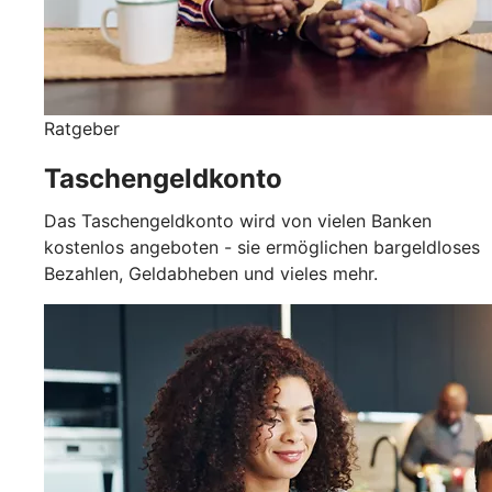
Ratgeber
Taschengeldkonto
Das Taschengeldkonto wird von vielen Banken
kostenlos angeboten - sie ermöglichen bargeldloses
Bezahlen, Geldabheben und vieles mehr.