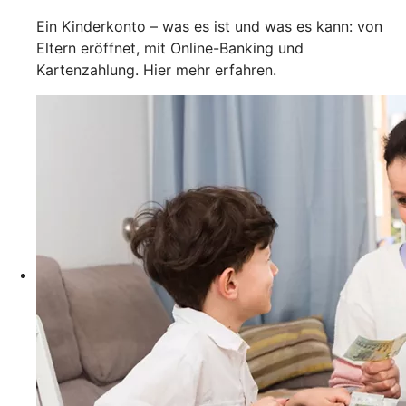
Ein Kinderkonto – was es ist und was es kann: von
Eltern eröffnet, mit Online-Banking und
Kartenzahlung. Hier mehr erfahren.