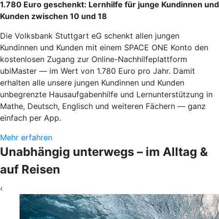
1.780 Euro geschenkt: Lernhilfe für junge Kundinnen und
Kunden zwischen 10 und 18
Die Volksbank Stuttgart eG schenkt allen jungen
Kundinnen und Kunden mit einem SPACE ONE Konto den
kostenlosen Zugang zur Online-Nachhilfeplattform
ubiMaster — im Wert von 1.780 Euro pro Jahr. Damit
erhalten alle unsere jungen Kundinnen und Kunden
unbegrenzte Hausaufgabenhilfe und Lernunterstützung in
Mathe, Deutsch, Englisch und weiteren Fächern — ganz
einfach per App.
Mehr erfahren
Unabhängig unterwegs – im Alltag &
auf Reisen
‹