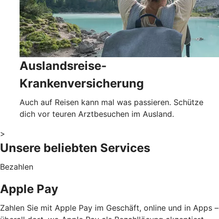
Auslandsreise-
Krankenversicherung
Auch auf Reisen kann mal was passieren. Schütze
dich vor teuren Arztbesuchen im Ausland.
>
Unsere beliebten Services
Bezahlen
Apple Pay
Zahlen Sie mit Apple Pay im Geschäft, online und in Apps –