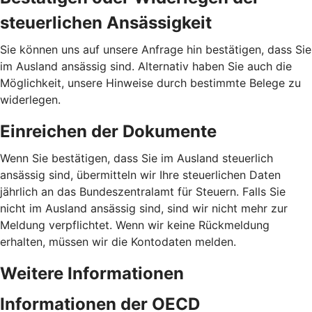
steuerlichen Ansässigkeit
Sie können uns auf unsere Anfrage hin bestätigen, dass Sie
im Ausland ansässig sind. Alternativ haben Sie auch die
Möglichkeit, unsere Hinweise durch bestimmte Belege zu
widerlegen.
Einreichen der Dokumente
Wenn Sie bestätigen, dass Sie im Ausland steuerlich
ansässig sind, übermitteln wir Ihre steuerlichen Daten
jährlich an das Bundeszentralamt für Steuern. Falls Sie
nicht im Ausland ansässig sind, sind wir nicht mehr zur
Meldung verpflichtet. Wenn wir keine Rückmeldung
erhalten, müssen wir die Kontodaten melden.
Weitere Informationen
Informationen der OECD