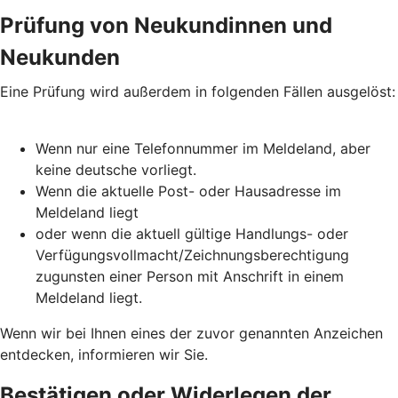
Prüfung von Neukundinnen und
Neukunden
Eine Prüfung wird außerdem in folgenden Fällen ausgelöst:
Wenn nur eine Telefonnummer im Meldeland, aber
keine deutsche vorliegt.
Wenn die aktuelle Post- oder Hausadresse im
Meldeland liegt
oder wenn die aktuell gültige Handlungs- oder
Verfügungsvollmacht/Zeichnungsberechtigung
zugunsten einer Person mit Anschrift in einem
Meldeland liegt.
Wenn wir bei Ihnen eines der zuvor genannten Anzeichen
entdecken, informieren wir Sie.
Bestätigen oder Widerlegen der