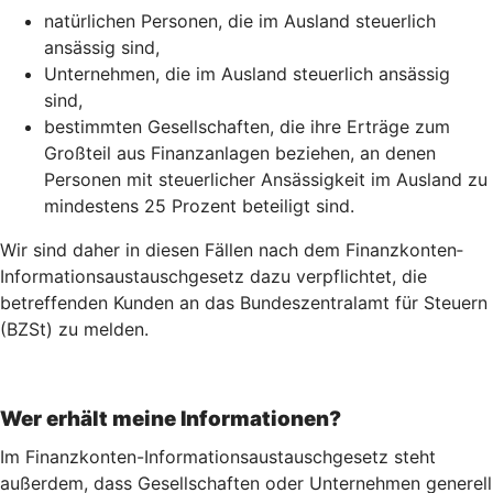
natürlichen Personen, die im Ausland steuerlich
ansässig sind,
Unternehmen, die im Ausland steuerlich ansässig
sind,
bestimmten Gesellschaften, die ihre Erträge zum
Großteil aus Finanzanlagen beziehen, an denen
Personen mit steuerlicher Ansässigkeit im Ausland zu
mindestens 25 Prozent beteiligt sind.
Wir sind daher in diesen Fällen nach dem Finanz­konten­
Informations­austausch­gesetz dazu verpflichtet, die
betreffenden Kunden an das Bundeszentralamt für Steuern
(BZSt) zu melden.
Wer erhält meine Informationen?
Im Finanzkonten-Informationsaustauschgesetz steht
außerdem, dass Gesellschaften oder Unternehmen generell