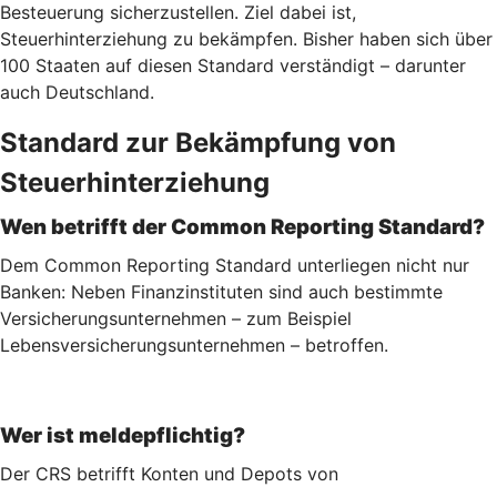
Besteuerung sicherzustellen. Ziel dabei ist,
Steuerhinterziehung zu bekämpfen. Bisher haben sich über
100 Staaten auf diesen Standard verständigt – darunter
auch Deutschland.
Standard zur Bekämpfung von
Steuerhinterziehung
Wen betrifft der Common Reporting Standard?
Dem Common Reporting Standard unterliegen nicht nur
Banken: Neben Finanzinstituten sind auch bestimmte
Versicherungsunternehmen – zum Beispiel
Lebensversicherungs­unternehmen – betroffen.
Wer ist meldepflichtig?
Der CRS betrifft Konten und Depots von