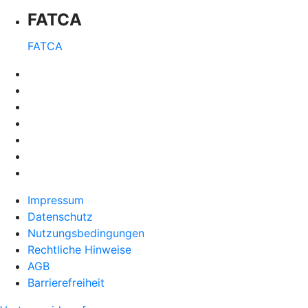
FATCA
FATCA
Impressum
Datenschutz
Nutzungsbedingungen
Rechtliche Hinweise
AGB
Barrierefreiheit