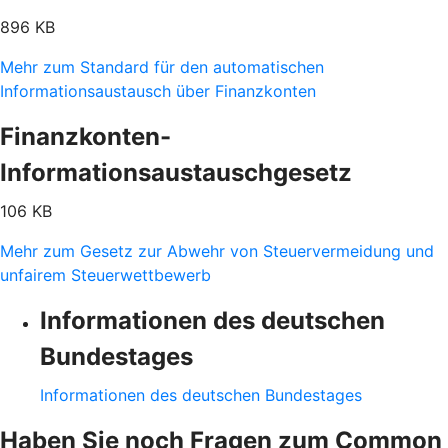
896 KB
Mehr zum Standard für den automatischen
Informationsaustausch über Finanzkonten
Finanzkonten-
Informationsaustauschgesetz
106 KB
Mehr zum Gesetz zur Abwehr von Steuervermeidung und
unfairem Steuerwettbewerb
Informationen des deutschen
Bundestages
Informationen des deutschen Bundestages
Haben Sie noch Fragen zum Common