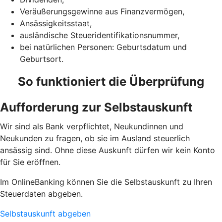
Veräußerungsgewinne aus Finanzvermögen,
Ansässigkeitsstaat,
ausländische Steueridentifikationsnummer,
bei natürlichen Personen: Geburtsdatum und
Geburtsort.
So funktioniert die Überprüfung
Aufforderung zur Selbstauskunft
Wir sind als Bank verpflichtet, Neukundinnen und
Neukunden zu fragen, ob sie im Ausland steuerlich
ansässig sind. Ohne diese Auskunft dürfen wir kein Konto
für Sie eröffnen.
Im OnlineBanking können Sie die Selbstauskunft zu Ihren
Steuerdaten abgeben.
Selbstauskunft abgeben