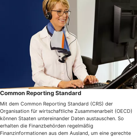
Common Reporting Standard
Mit dem Common Reporting Standard (CRS) der
Organisation für wirtschaftliche Zusammenarbeit (OECD)
können Staaten untereinander Daten austauschen. So
erhalten die Finanzbehörden regelmäßig
Finanzinformationen aus dem Ausland, um eine gerechte