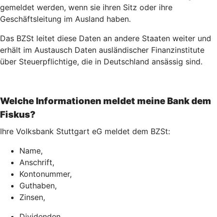
gemeldet werden, wenn sie ihren Sitz oder ihre
Geschäftsleitung im Ausland haben.
Das BZSt leitet diese Daten an andere Staaten weiter und
erhält im Austausch Daten ausländischer Finanzinstitute
über Steuerpflichtige, die in Deutschland ansässig sind.
Welche Informationen meldet meine Bank dem
Fiskus?
Ihre Volksbank Stuttgart eG meldet dem BZSt:
Name,
Anschrift,
Kontonummer,
Guthaben,
Zinsen,
Dividenden,