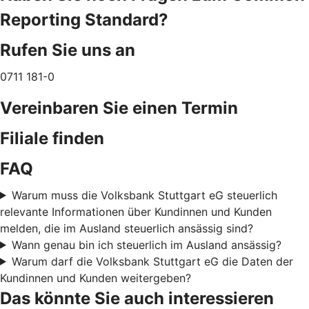
Reporting Standard?
Rufen Sie uns an
0711 181-0
Vereinbaren Sie einen Termin
Filiale finden
FAQ
Warum muss die Volksbank Stuttgart eG steuerlich
relevante Informationen über Kundinnen und Kunden
melden, die im Ausland steuerlich ansässig sind?
Wann genau bin ich steuerlich im Ausland ansässig?
Warum darf die Volksbank Stuttgart eG die Daten der
Kundinnen und Kunden weitergeben?
Das könnte Sie auch interessieren