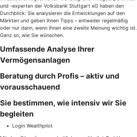
und -experten der Volksbank Stuttgart eG haben den
Durchblick: Sie analysieren die Entwicklungen auf den
Märkten und geben Ihnen Tipps – entweder regelmäßig
oder nur dann, wenn Ihnen eine zweite Meinung wichtig ist.
Ganz so, wie Sie wünschen.
Umfassende Analyse Ihrer
Vermögensanlagen
Beratung durch Profis – aktiv und
vorausschauend
Sie bestimmen, wie intensiv wir Sie
begleiten
Login Wealthpilot