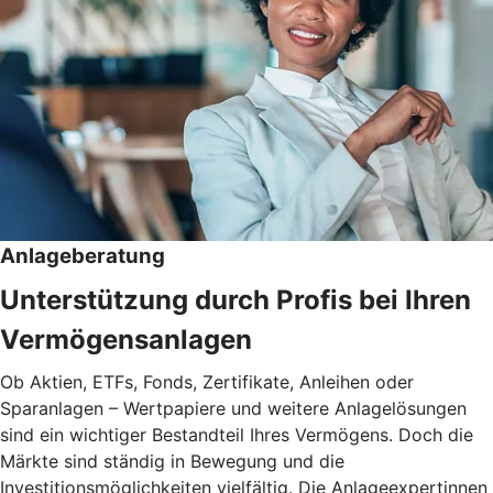
Anlageberatung
Unterstützung durch Profis bei Ihren
Vermögensanlagen
Ob Aktien, ETFs, Fonds, Zertifikate, Anleihen oder
Sparanlagen – Wertpapiere und weitere Anlagelösungen
sind ein wichtiger Bestandteil Ihres Vermögens. Doch die
Märkte sind ständig in Bewegung und die
Investitionsmöglichkeiten vielfältig. Die Anlageexpertinnen