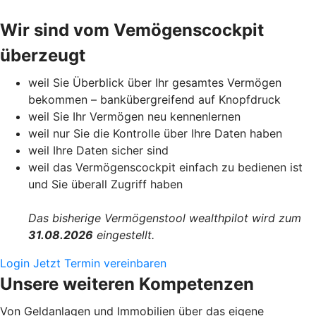
Wir sind vom Vemögenscockpit
überzeugt
weil Sie Überblick über Ihr gesamtes Vermögen
bekommen – bankübergreifend auf Knopfdruck
weil Sie Ihr Vermögen neu kennenlernen
weil nur Sie die Kontrolle über Ihre Daten haben
weil Ihre Daten sicher sind
weil das Vermögenscockpit einfach zu bedienen ist
und Sie überall Zugriff haben
Das bisherige Vermögenstool wealthpilot wird zum
31.08.2026
eingestellt.
Login
Jetzt Termin vereinbaren
Unsere weiteren Kompetenzen
Von Geldanlagen und Immobilien über das eigene