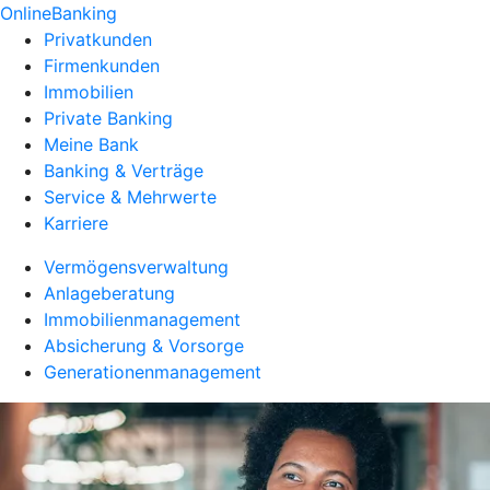
OnlineBanking
Privatkunden
Firmenkunden
Immobilien
Private Banking
Meine Bank
Banking & Verträge
Service & Mehrwerte
Karriere
Vermögensverwaltung
Anlageberatung
Immobilienmanagement
Absicherung & Vorsorge
Generationenmanagement