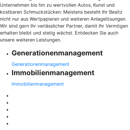
Unternehmen bis hin zu wertvollen Autos, Kunst und
kostbaren Schmuckstücken: Meistens besteht Ihr Besitz
nicht nur aus Wertpapieren und weiteren Anlagelösungen.
Wir sind gern Ihr verlässlicher Partner, damit Ihr Vermögen
erhalten bleibt und stetig wächst. Entdecken Sie auch
unsere weiteren Leistungen.
Generationenmanagement
Generationenmanagement
Immobilienmanagement
Immobilienmanagement