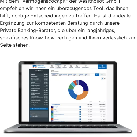
Mit dem "Vermögenscockpit" der wealthpilot GmbH
empfehlen wir Ihnen ein überzeugendes Tool, das Ihnen
hilft, richtige Entscheidungen zu treffen. Es ist die ideale
Ergänzung zur kompetenten Beratung durch unsere
Private Banking-Berater, die über ein langjähriges,
spezifisches Know-how verfügen und Ihnen verlässlich zur
Seite stehen.