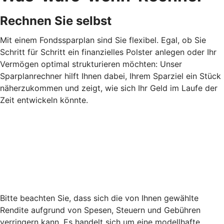
Rechnen Sie selbst
Mit einem Fondssparplan sind Sie flexibel. Egal, ob Sie
Schritt für Schritt ein finanzielles Polster anlegen oder Ihr
Vermögen optimal strukturieren möchten: Unser
Sparplanrechner hilft Ihnen dabei, Ihrem Sparziel ein Stück
näherzukommen und zeigt, wie sich Ihr Geld im Laufe der
Zeit entwickeln könnte.
Bitte beachten Sie, dass sich die von Ihnen gewählte
Rendite aufgrund von Spesen, Steuern und Gebühren
verringern kann. Es handelt sich um eine modellhafte