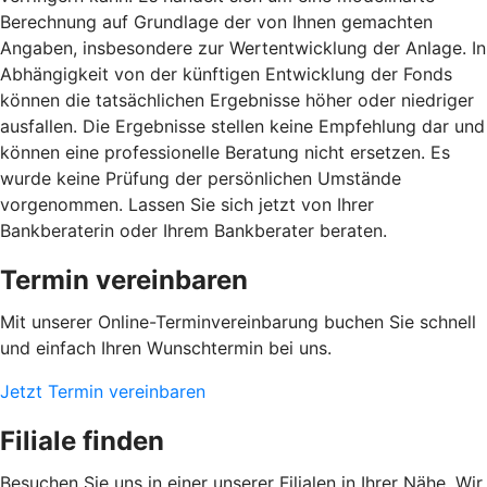
Berechnung auf Grundlage der von Ihnen gemachten
Angaben, insbesondere zur Wertentwicklung der Anlage. In
Abhängigkeit von der künftigen Entwicklung der Fonds
können die tatsächlichen Ergebnisse höher oder niedriger
ausfallen. Die Ergebnisse stellen keine Empfehlung dar und
können eine professionelle Beratung nicht ersetzen. Es
wurde keine Prüfung der persönlichen Umstände
vorgenommen. Lassen Sie sich jetzt von Ihrer
Bankberaterin oder Ihrem Bankberater beraten.
Termin vereinbaren
Mit unserer Online-Terminvereinbarung buchen Sie schnell
und einfach Ihren Wunschtermin bei uns.
Jetzt Termin vereinbaren
Filiale finden
Besuchen Sie uns in einer unserer Filialen in Ihrer Nähe. Wir