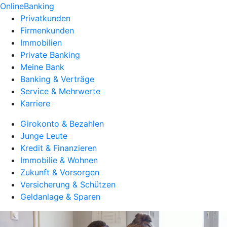
OnlineBanking
Privatkunden
Firmenkunden
Immobilien
Private Banking
Meine Bank
Banking & Verträge
Service & Mehrwerte
Karriere
Girokonto & Bezahlen
Junge Leute
Kredit & Finanzieren
Immobilie & Wohnen
Zukunft & Vorsorgen
Versicherung & Schützen
Geldanlage & Sparen