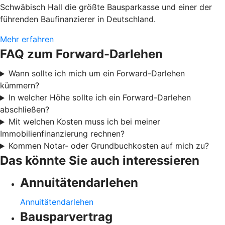
Schwäbisch Hall die größte Bausparkasse und einer der
führenden Baufinanzierer in Deutschland.
Mehr erfahren
FAQ zum Forward-Darlehen
Wann sollte ich mich um ein Forward-Darlehen
kümmern?
In welcher Höhe sollte ich ein Forward-Darlehen
abschließen?
Mit welchen Kosten muss ich bei meiner
Immobilienfinanzierung rechnen?
Kommen Notar- oder Grundbuchkosten auf mich zu?
Das könnte Sie auch interessieren
Annuitätendarlehen
Annuitätendarlehen
Bausparvertrag