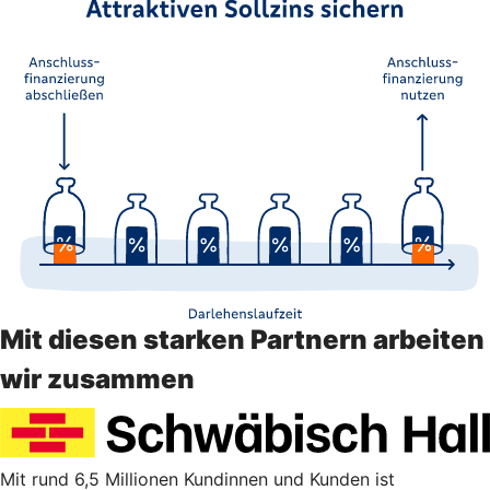
Mit diesen starken Partnern arbeiten
wir zusammen
Mit rund 6,5 Millionen Kundinnen und Kunden ist