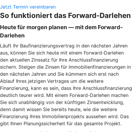
Jetzt Termin vereinbaren
So funktioniert das Forward-Darlehen
Heute für morgen planen — mit dem Forward-
Darlehen
Läuft Ihr Baufinanzierungsvertrag in den nächsten Jahren
aus, können Sie sich heute mit einem Forward-Darlehen
den aktuellen Zinssatz für Ihre Anschlussfinanzierung
sichern. Steigen die Zinsen für Immobilienfinanzierungen in
den nächsten Jahren und Sie kümmern sich erst nach
Ablauf Ihres jetzigen Vertrages um die weitere
Finanzierung, kann es sein, dass Ihre Anschlussfinanzierung
deutlich teurer wird. Mit einem Forward-Darlehen machen
Sie sich unabhängig von der künftigen Zinsentwicklung,
denn damit wissen Sie bereits heute, wie die weitere
Finanzierung Ihres Immobilienprojekts aussehen wird. Das
gibt Ihnen Planungssicherheit für das gesamte Projekt.