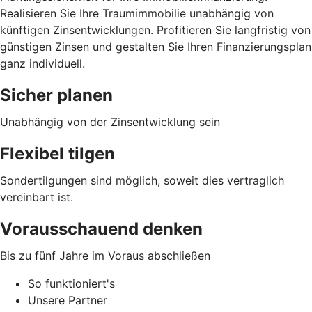
Realisieren Sie Ihre Traumimmobilie unabhängig von
künftigen Zinsentwicklungen. Profitieren Sie langfristig von
günstigen Zinsen und gestalten Sie Ihren Finanzierungsplan
ganz individuell.
Sicher planen
Unabhängig von der Zinsentwicklung sein
Flexibel tilgen
Sondertilgungen sind möglich, soweit dies vertraglich
vereinbart ist.
Vorausschauend denken
Bis zu fünf Jahre im Voraus abschließen
So funktioniert's
Unsere Partner