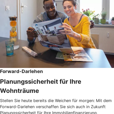
Forward-Darlehen
Planungssicherheit für Ihre
Wohnträume
Stellen Sie heute bereits die Weichen für morgen: Mit dem
Forward-Darlehen verschaffen Sie sich auch in Zukunft
Planungssicherheit für Ihre Immobilienfinanzierung.