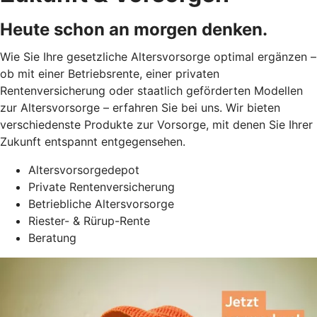
Heute schon an morgen denken.
Wie Sie Ihre gesetzliche Altersvorsorge optimal ergänzen –
ob mit einer Betriebsrente, einer privaten
Rentenversicherung oder staatlich geförderten Modellen
zur Altersvorsorge – erfahren Sie bei uns. Wir bieten
verschiedenste Produkte zur Vorsorge, mit denen Sie Ihrer
Zukunft entspannt entgegensehen.
Altersvorsorgedepot
Private Rentenversicherung
Betriebliche Altersvorsorge
Riester- & Rürup-Rente
Beratung