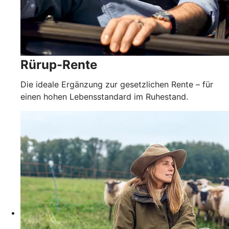
Rürup-Rente
Die ideale Ergänzung zur gesetzlichen Rente – für
einen hohen Lebensstandard im Ruhestand.