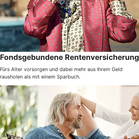
Fondsgebundene Rentenversicherung
Fürs Alter vorsorgen und dabei mehr aus Ihrem Geld
rausholen als mit einem Sparbuch.