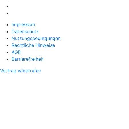
Impressum
Datenschutz
Nutzungsbedingungen
Rechtliche Hinweise
AGB
Barrierefreiheit
Vertrag widerrufen