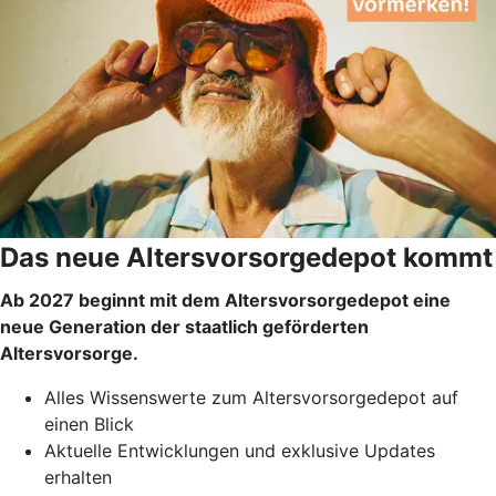
Das neue Altersvorsorgedepot kommt
Ab 2027 beginnt mit dem Altersvorsorgedepot eine
neue Generation der staatlich geförderten
Altersvorsorge.
Alles Wissenswerte zum Altersvorsorgedepot auf
einen Blick
Aktuelle Entwicklungen und exklusive Updates
erhalten