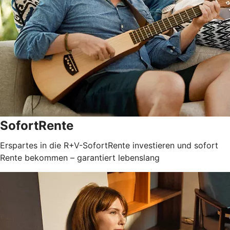
SofortRente
Erspartes in die R+V-SofortRente investieren und sofort
Rente bekommen – garantiert lebenslang