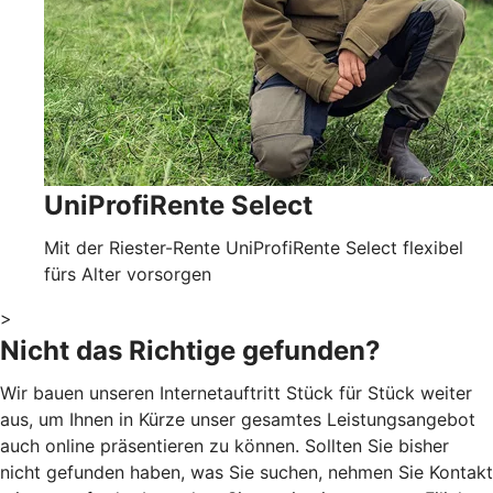
UniProfiRente Select
Mit der Riester-Rente UniProfiRente Select flexibel
fürs Alter vorsorgen
>
Nicht das Richtige gefunden?
Wir bauen unseren Internetauftritt Stück für Stück weiter
aus, um Ihnen in Kürze unser gesamtes Leistungsangebot
auch online präsentieren zu können. Sollten Sie bisher
nicht gefunden haben, was Sie suchen, nehmen Sie Kontakt