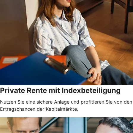
Private Rente mit Indexbeteiligung
Nutzen Sie eine sichere Anlage und profitieren Sie von den
Ertragschancen der Kapitalmärkte.