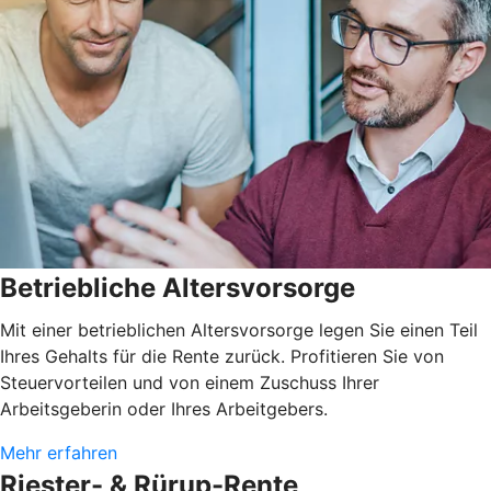
Betriebliche Altersvorsorge
Mit einer betrieblichen Altersvorsorge legen Sie einen Teil
Ihres Gehalts für die Rente zurück. Profitieren Sie von
Steuervorteilen und von einem Zuschuss Ihrer
Arbeitsgeberin oder Ihres Arbeitgebers.
Mehr erfahren
Riester- & Rürup-Rente