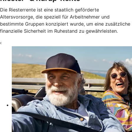
Die Riesterrente ist eine staatlich geförderte
Altersvorsorge, die speziell für Arbeitnehmer und
bestimmte Gruppen konzipiert wurde, um eine zusätzliche
finanzielle Sicherheit im Ruhestand zu gewährleisten.
‹