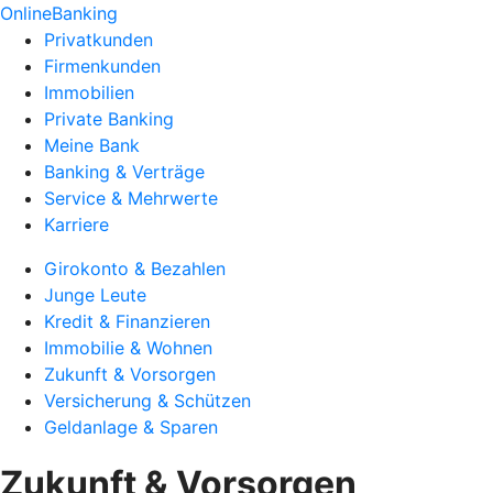
OnlineBanking
Privatkunden
Firmenkunden
Immobilien
Private Banking
Meine Bank
Banking & Verträge
Service & Mehrwerte
Karriere
Girokonto & Bezahlen
Junge Leute
Kredit & Finanzieren
Immobilie & Wohnen
Zukunft & Vorsorgen
Versicherung & Schützen
Geldanlage & Sparen
Zukunft & Vorsorgen