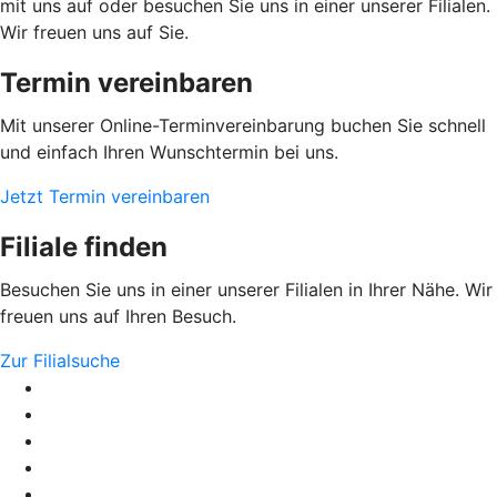
mit uns auf oder besuchen Sie uns in einer unserer Filialen.
Wir freuen uns auf Sie.
Termin vereinbaren
Mit unserer Online-Terminvereinbarung buchen Sie schnell
und einfach Ihren Wunschtermin bei uns.
Jetzt Termin vereinbaren
Filiale finden
Besuchen Sie uns in einer unserer Filialen in Ihrer Nähe. Wir
freuen uns auf Ihren Besuch.
Zur Filialsuche