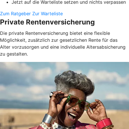
Jetzt auf die Warteliste setzen und nichts verpassen
Zum Ratgeber
Zur Warteliste
Private Rentenversicherung
Die private Rentenversicherung bietet eine flexible
Möglichkeit, zusätzlich zur gesetzlichen Rente für das
Alter vorzusorgen und eine individuelle Altersabsicherung
zu gestalten.