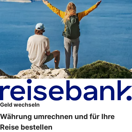
Geld wechseln
Währung umrechnen und für Ihre
Reise bestellen