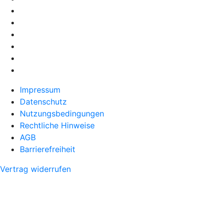
Impressum
Datenschutz
Nutzungsbedingungen
Rechtliche Hinweise
AGB
Barrierefreiheit
Vertrag widerrufen