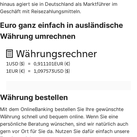
hinaus agiert sie in Deutschland als Marktführer im
Geschäft mit Reisezahlungsmitteln.
Euro ganz einfach in ausländische
Währung umrechnen
Währung bestellen
Mit dem OnlineBanking bestellen Sie Ihre gewünschte
Währung schnell und bequem online. Wenn Sie eine
persönliche Beratung wünschen, sind wir natürlich auch
gern vor Ort für Sie da. Nutzen Sie dafür einfach unsere