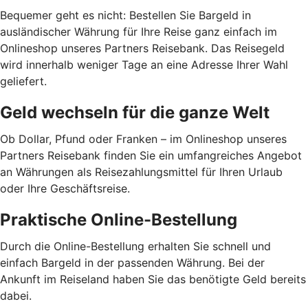
Bequemer geht es nicht: Bestellen Sie Bargeld in
ausländischer Währung für Ihre Reise ganz einfach im
Onlineshop unseres Partners Reisebank. Das Reisegeld
wird innerhalb weniger Tage an eine Adresse Ihrer Wahl
geliefert.
Geld wechseln für die ganze Welt
Ob Dollar, Pfund oder Franken – im Onlineshop unseres
Partners Reisebank finden Sie ein umfangreiches Angebot
an Währungen als Reisezahlungsmittel für Ihren Urlaub
oder Ihre Geschäftsreise.
Praktische Online-Bestellung
Durch die Online-Bestellung erhalten Sie schnell und
einfach Bargeld in der passenden Währung. Bei der
Ankunft im Reiseland haben Sie das benötigte Geld bereits
dabei.