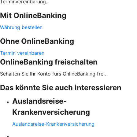
Terminvereinbarung.
Mit OnlineBanking
Währung bestellen
Ohne OnlineBanking
Termin vereinbaren
OnlineBanking freischalten
Schalten Sie Ihr Konto fürs OnlineBanking frei.
Das könnte Sie auch interessieren
Auslandsreise-
Krankenversicherung
Auslandsreise-Krankenversicherung