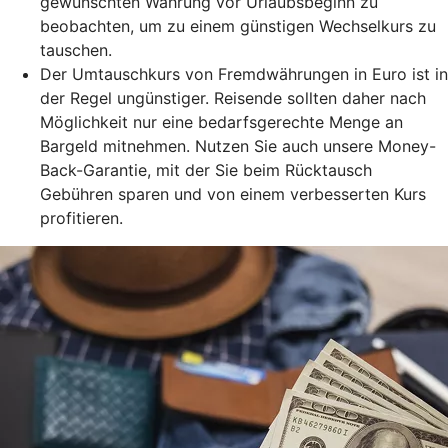
gewünschten Währung vor Urlaubsbeginn zu
beobachten, um zu einem günstigen Wechselkurs zu
tauschen.
Der Umtauschkurs von Fremdwährungen in Euro ist in
der Regel ungünstiger. Reisende sollten daher nach
Möglichkeit nur eine bedarfsgerechte Menge an
Bargeld mitnehmen. Nutzen Sie auch unsere Money-
Back-Garantie, mit der Sie beim Rücktausch
Gebühren sparen und von einem verbesserten Kurs
profitieren.