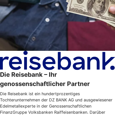
Die Reisebank – Ihr
genossenschaftlicher Partner
Die Reisebank ist ein hundertprozentiges
Tochterunternehmen der DZ BANK AG und ausgewiesener
Edelmetallexperte in der Genossenschaftlichen
FinanzGruppe Volksbanken Raiffeisenbanken. Darüber