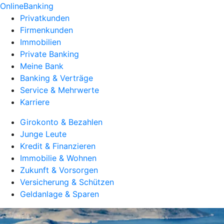
OnlineBanking
Privatkunden
Firmenkunden
Immobilien
Private Banking
Meine Bank
Banking & Verträge
Service & Mehrwerte
Karriere
Girokonto & Bezahlen
Junge Leute
Kredit & Finanzieren
Immobilie & Wohnen
Zukunft & Vorsorgen
Versicherung & Schützen
Geldanlage & Sparen