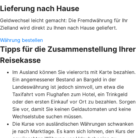
Lieferung nach Hause
Geldwechsel leicht gemacht: Die Fremdwährung für Ihr
Zielland wird direkt zu Ihnen nach Hause geliefert.
Währung bestellen
Tipps für die Zusammenstellung Ihrer
Reisekasse
Im Ausland können Sie vielerorts mit Karte bezahlen.
Ein angemessener Bestand an Bargeld in der
Landeswährung ist jedoch sinnvoll, um etwa die
Taxifahrt vom Flughafen zum Hotel, ein Trinkgeld
oder den ersten Einkauf vor Ort zu bezahlen. Sorgen
Sie vor, damit Sie keinen Geldautomaten und keine
Wechselstube suchen müssen.
Die Kurse von ausländischen Währungen schwanken
je nach Marktlage. Es kann sich lohnen, den Kurs der