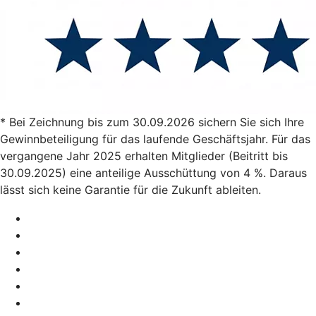
* Bei Zeichnung bis zum 30.09.2026 sichern Sie sich Ihre
Gewinnbeteiligung für das laufende Geschäftsjahr. Für das
vergangene Jahr 2025 erhalten Mitglieder (Beitritt bis
30.09.2025) eine anteilige Ausschüttung von 4 %. Daraus
lässt sich keine Garantie für die Zukunft ableiten.