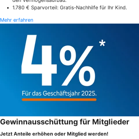
den Vermögensaufbau.
1.780 € Sparvorteil: Gratis-Nachhilfe für Ihr Kind.
Mehr erfahren
Gewinnausschüttung für Mitglieder
Jetzt Anteile erhöhen oder Mitglied werden!