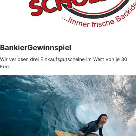
BankierGewinnspiel
Wir verlosen drei Einkaufsgutscheine im Wert von je 30
Euro.