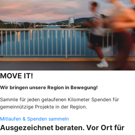
MOVE IT!
Wir bringen unsere Region in Bewegung!
Sammle für jeden gelaufenen Kilometer Spenden für
gemeinnützige Projekte in der Region.
Mitlaufen & Spenden sammeln
Ausgezeichnet beraten. Vor Ort für