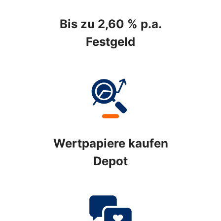
Bis zu 2,60 % p.a.
Festgeld
Wertpapiere kaufen
Depot