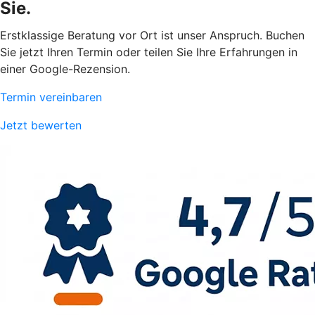
Sie.
Erstklassige Beratung vor Ort ist unser Anspruch. Buchen
Sie jetzt Ihren Termin oder teilen Sie Ihre Erfahrungen in
einer Google-Rezension.
Termin vereinbaren
Jetzt bewerten