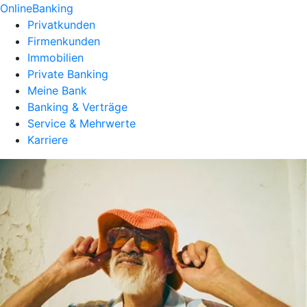
OnlineBanking
Privatkunden
Firmenkunden
Immobilien
Private Banking
Meine Bank
Banking & Verträge
Service & Mehrwerte
Karriere