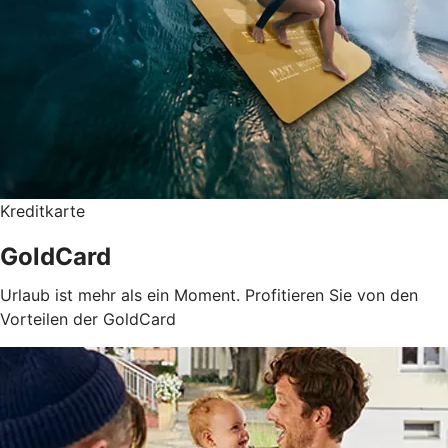
Kreditkarte
GoldCard
Urlaub ist mehr als ein Moment. Profitieren Sie von den
Vorteilen der GoldCard