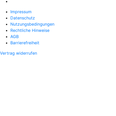
Impressum
Datenschutz
Nutzungsbedingungen
Rechtliche Hinweise
AGB
Barrierefreiheit
Vertrag widerrufen