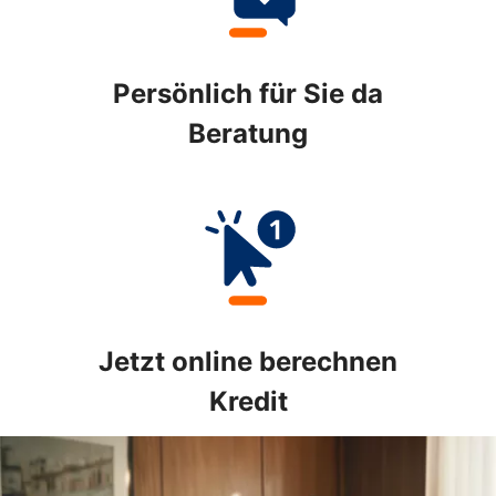
Persönlich für Sie da
Beratung
Jetzt online berechnen
Kredit