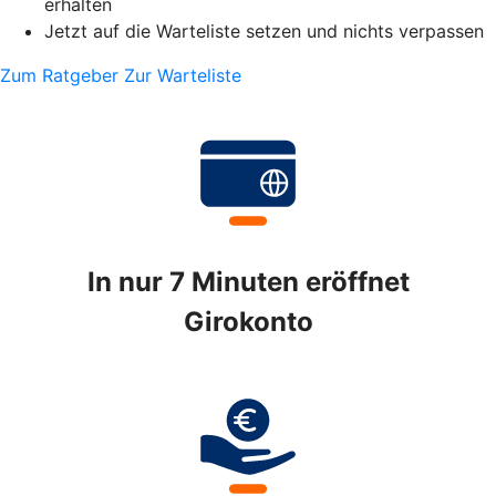
erhalten
Jetzt auf die Warteliste setzen und nichts verpassen
Zum Ratgeber
Zur Warteliste
In nur 7 Minuten eröffnet
Girokonto