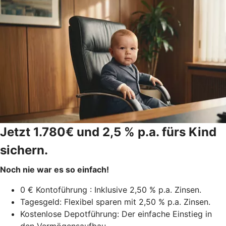
Jetzt 1.780€ und 2,5 % p.a. fürs Kind
sichern.
Noch nie war es so einfach!
0 € Kontoführung : Inklusive 2,50 % p.a. Zinsen.
Tagesgeld: Flexibel sparen mit 2,50 % p.a. Zinsen.
Kostenlose Depotführung: Der einfache Einstieg in