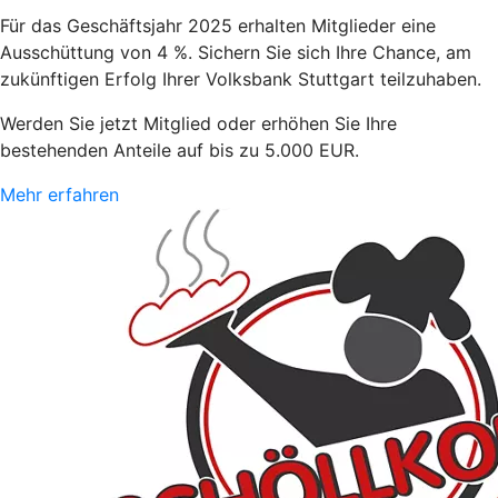
Für das Geschäftsjahr 2025 erhalten Mitglieder eine
Ausschüttung von 4 %. Sichern Sie sich Ihre Chance, am
zukünftigen Erfolg Ihrer Volksbank Stuttgart teilzuhaben.
Werden Sie jetzt Mitglied oder erhöhen Sie Ihre
bestehenden Anteile auf bis zu 5.000 EUR.
Mehr erfahren