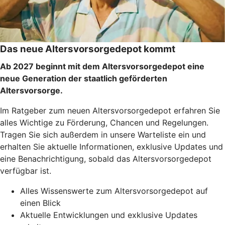
Das neue Altersvorsorgedepot kommt
Ab 2027 beginnt mit dem Altersvorsorgedepot eine
neue Generation der staatlich geförderten
Altersvorsorge.
Im Ratgeber zum neuen Altersvorsorgedepot erfahren Sie
alles Wichtige zu Förderung, Chancen und Regelungen.
Tragen Sie sich außerdem in unsere Warteliste ein und
erhalten Sie aktuelle Informationen, exklusive Updates und
eine Benachrichtigung, sobald das Altersvorsorgedepot
verfügbar ist.
Alles Wissenswerte zum Altersvorsorgedepot auf
einen Blick
Aktuelle Entwicklungen und exklusive Updates