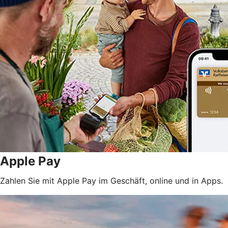
Apple Pay
Zahlen Sie mit Apple Pay im Geschäft, online und in Apps.