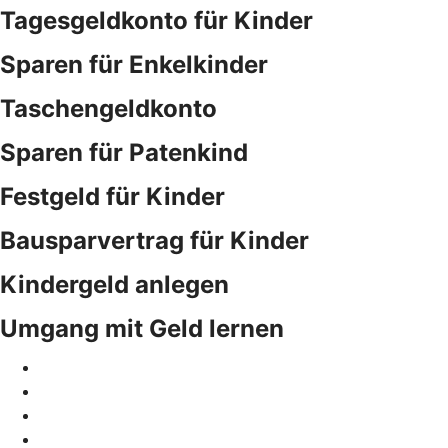
Tagesgeldkonto für Kinder
Sparen für Enkelkinder
Taschengeldkonto
Sparen für Patenkind
Festgeld für Kinder
Bausparvertrag für Kinder
Kindergeld anlegen
Umgang mit Geld lernen