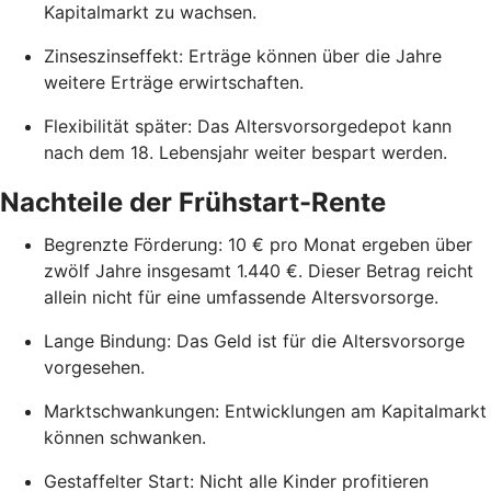
Kapitalmarkt zu wachsen.
Zinseszinseffekt: Erträge können über die Jahre
weitere Erträge erwirtschaften.
Flexibilität später: Das Altersvorsorgedepot kann
nach dem 18. Lebensjahr weiter bespart werden.
Nachteile der Frühstart-Rente
Begrenzte Förderung: 10 € pro Monat ergeben über
zwölf Jahre insgesamt 1.440 €. Dieser Betrag reicht
allein nicht für eine umfassende Altersvorsorge.
Lange Bindung: Das Geld ist für die Altersvorsorge
vorgesehen.
Marktschwankungen: Entwicklungen am Kapitalmarkt
können schwanken.
Gestaffelter Start: Nicht alle Kinder profitieren