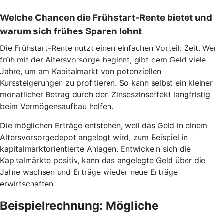
Welche Chancen die Frühstart-Rente bietet und
warum sich frühes Sparen lohnt
Die Frühstart-Rente nutzt einen einfachen Vorteil: Zeit. Wer
früh mit der Altersvorsorge beginnt, gibt dem Geld viele
Jahre, um am Kapitalmarkt von potenziellen
Kurssteigerungen zu profitieren. So kann selbst ein kleiner
monatlicher Betrag durch den Zinseszinseffekt langfristig
beim Vermögensaufbau helfen.
Die möglichen Erträge entstehen, weil das Geld in einem
Altersvorsorgedepot angelegt wird, zum Beispiel in
kapitalmarktorientierte Anlagen. Entwickeln sich die
Kapitalmärkte positiv, kann das angelegte Geld über die
Jahre wachsen und Erträge wieder neue Erträge
erwirtschaften.
Beispielrechnung: Mögliche