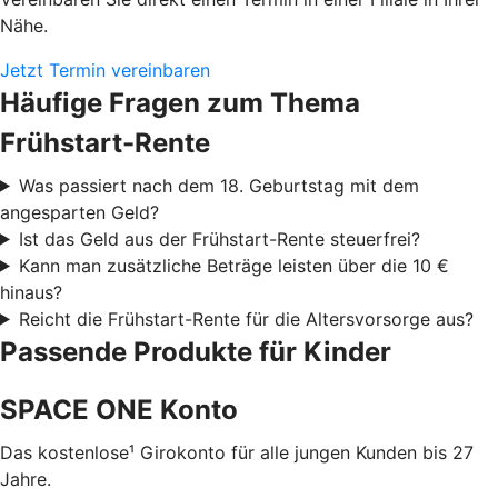
Nähe.
Jetzt Termin vereinbaren
Häufige Fragen zum Thema
Frühstart-Rente
Was passiert nach dem 18. Geburtstag mit dem
angesparten Geld?
Ist das Geld aus der Frühstart-Rente steuerfrei?
Kann man zusätzliche Beträge leisten über die 10 €
hinaus?
Reicht die Frühstart-Rente für die Altersvorsorge aus?
Passende Produkte für Kinder
SPACE ONE Konto
Das kostenlose¹ Girokonto für alle jungen Kunden bis 27
Jahre.