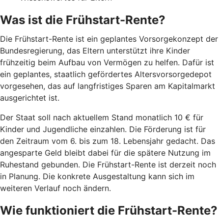
Was ist die Frühstart-Rente?
Die Frühstart-Rente ist ein geplantes Vorsorgekonzept der
Bundesregierung, das Eltern unterstützt ihre Kinder
frühzeitig beim Aufbau von Vermögen zu helfen. Dafür ist
ein geplantes, staatlich gefördertes Altersvorsorgedepot
vorgesehen, das auf langfristiges Sparen am Kapitalmarkt
ausgerichtet ist.
Der Staat soll nach aktuellem Stand monatlich 10 € für
Kinder und Jugendliche einzahlen. Die Förderung ist für
den Zeitraum vom 6. bis zum 18. Lebensjahr gedacht. Das
angesparte Geld bleibt dabei für die spätere Nutzung im
Ruhestand gebunden. Die Frühstart-Rente ist derzeit noch
in Planung. Die konkrete Ausgestaltung kann sich im
weiteren Verlauf noch ändern.
Wie funktioniert die Frühstart-Rente?