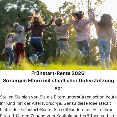
Frühstart-Rente 2026:
So sorgen Eltern mit staatlicher Unterstützung
vor
Stellen Sie sich vor, Sie als Eltern unterstützen schon heute
ihr Kind mit der Altersvorsorge. Genau diese Idee steckt
hinter der Frühstart-Rente. Sie soll Kindern mit Hilfe ihrer
Eltern früh den Zugang zum Kapitalmarkt eröffnen und so