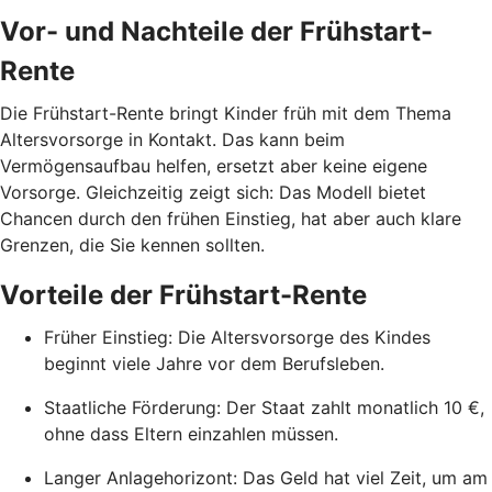
Vor- und Nachteile der Frühstart-
Rente
Die Frühstart-Rente bringt Kinder früh mit dem Thema
Altersvorsorge in Kontakt. Das kann beim
Vermögensaufbau helfen, ersetzt aber keine eigene
Vorsorge. Gleichzeitig zeigt sich: Das Modell bietet
Chancen durch den frühen Einstieg, hat aber auch klare
Grenzen, die Sie kennen sollten.
Vorteile der Frühstart-Rente
Früher Einstieg: Die Altersvorsorge des Kindes
beginnt viele Jahre vor dem Berufsleben.
Staatliche Förderung: Der Staat zahlt monatlich 10 €,
ohne dass Eltern einzahlen müssen.
Langer Anlagehorizont: Das Geld hat viel Zeit, um am