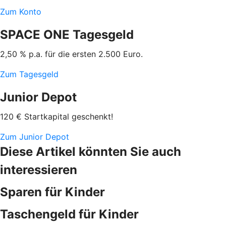
Zum Konto
SPACE ONE Tagesgeld
2,50 % p.a. für die ersten 2.500 Euro.
Zum Tagesgeld
Junior Depot
120 € Startkapital geschenkt!
Zum Junior Depot
Diese Artikel könnten Sie auch
interessieren
Sparen für Kinder
Taschengeld für Kinder