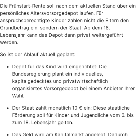
Die Frühstart-Rente soll nach dem aktuellen Stand über ein
persönliches Altersvorsorgedepot laufen. Für
anspruchsberechtigte Kinder zahlen nicht die Eltern den
Grundbetrag ein, sondern der Staat. Ab dem 18.
Lebensjahr kann das Depot dann privat weitergeführt
werden.
So ist der Ablauf aktuell geplant:
Depot für das Kind wird eingerichtet: Die
Bundesregierung plant ein individuelles,
kapitalgedecktes und privatwirtschaftlich
organisiertes Vorsorgedepot bei einem Anbieter Ihrer
Wahl.
Der Staat zahlt monatlich 10 € ein: Diese staatliche
Förderung soll für Kinder und Jugendliche vom 6. bis
zum 18. Lebensjahr gelten.
Das Geld wird am Kapitalmarkt angelegt: Dadurch