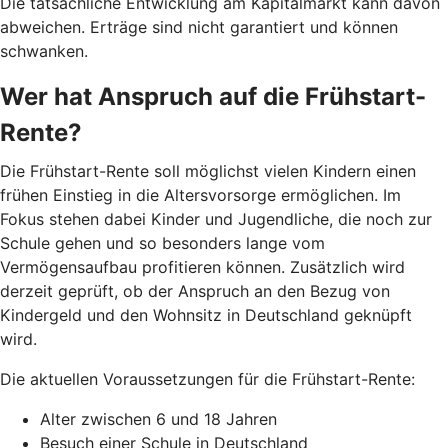
Die tatsächliche Entwicklung am Kapitalmarkt kann davon
abweichen. Erträge sind nicht garantiert und können
schwanken.
Wer hat Anspruch auf die Frühstart-
Rente?
Die Frühstart-Rente soll möglichst vielen Kindern einen
frühen Einstieg in die Altersvorsorge ermöglichen. Im
Fokus stehen dabei Kinder und Jugendliche, die noch zur
Schule gehen und so besonders lange vom
Vermögensaufbau profitieren können. Zusätzlich wird
derzeit geprüft, ob der Anspruch an den Bezug von
Kindergeld und den Wohnsitz in Deutschland geknüpft
wird.
Die aktuellen Voraussetzungen für die Frühstart-Rente:
Alter zwischen 6 und 18 Jahren
Besuch einer Schule in Deutschland