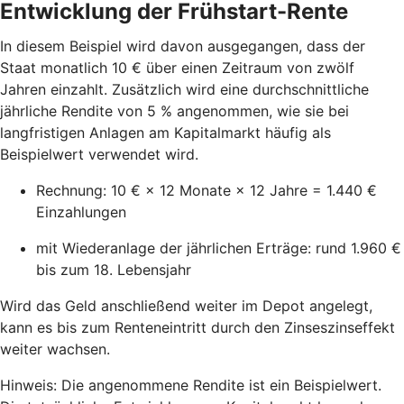
Entwicklung der Frühstart-Rente
In diesem Beispiel wird davon ausgegangen, dass der
Staat monatlich 10 € über einen Zeitraum von zwölf
Jahren einzahlt. Zusätzlich wird eine durchschnittliche
jährliche Rendite von 5 % angenommen, wie sie bei
langfristigen Anlagen am Kapitalmarkt häufig als
Beispielwert verwendet wird.
Rechnung: 10 € × 12 Monate × 12 Jahre = 1.440 €
Einzahlungen
mit Wiederanlage der jährlichen Erträge: rund 1.960 €
bis zum 18. Lebensjahr
Wird das Geld anschließend weiter im Depot angelegt,
kann es bis zum Renteneintritt durch den Zinseszinseffekt
weiter wachsen.
Hinweis: Die angenommene Rendite ist ein Beispielwert.