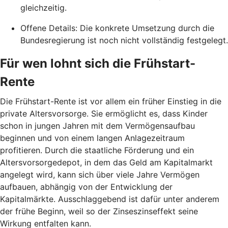
gleichzeitig.
Offene Details: Die konkrete Umsetzung durch die
Bundesregierung ist noch nicht vollständig festgelegt.
Für wen lohnt sich die Frühstart-
Rente
Die Frühstart-Rente ist vor allem ein früher Einstieg in die
private Altersvorsorge. Sie ermöglicht es, dass Kinder
schon in jungen Jahren mit dem Vermögensaufbau
beginnen und von einem langen Anlagezeitraum
profitieren. Durch die staatliche Förderung und ein
Altersvorsorgedepot, in dem das Geld am Kapitalmarkt
angelegt wird, kann sich über viele Jahre Vermögen
aufbauen, abhängig von der Entwicklung der
Kapitalmärkte. Ausschlaggebend ist dafür unter anderem
der frühe Beginn, weil so der Zinseszinseffekt seine
Wirkung entfalten kann.