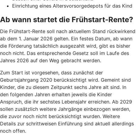
Einrichtung eines Altersvorsorgedepots für das Kind
Ab wann startet die Frühstart-Rente?
Die Frühstart-Rente soll nach aktuellem Stand rückwirkend
ab dem 1. Januar 2026 gelten. Ein festes Datum, ab wann
die Förderung tatsächlich ausgezahlt wird, gibt es bisher
noch nicht. Das entsprechende Gesetz soll im Laufe des
Jahres 2026 auf den Weg gebracht werden.
Zum Start ist vorgesehen, dass zunächst der
Geburtsjahrgang 2020 berücksichtigt wird. Gemeint sind
Kinder, die zu diesem Zeitpunkt sechs Jahre alt sind. In
den folgenden Jahren erhalten jeweils die Kinder
Anspruch, die ihr sechstes Lebensjahr erreichen. Ab 2029
sollen zusätzlich weitere Jahrgänge einbezogen werden,
die zuvor noch nicht berücksichtigt wurden. Weitere
Details zur schrittweisen Einführung sind aktuell allerdings
noch offen.