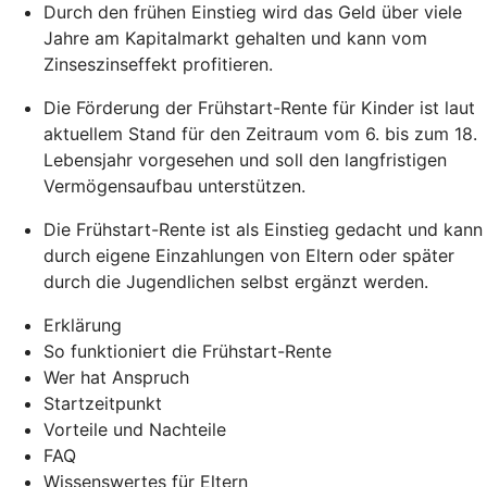
Durch den frühen Einstieg wird das Geld über viele
Jahre am Kapitalmarkt gehalten und kann vom
Zinseszinseffekt profitieren.
Die Förderung der Frühstart-Rente für Kinder ist laut
aktuellem Stand für den Zeitraum vom 6. bis zum 18.
Lebensjahr vorgesehen und soll den langfristigen
Vermögensaufbau unterstützen.
Die Frühstart-Rente ist als Einstieg gedacht und kann
durch eigene Einzahlungen von Eltern oder später
durch die Jugendlichen selbst ergänzt werden.
Erklärung
So funktioniert die Frühstart-Rente
Wer hat Anspruch
Startzeitpunkt
Vorteile und Nachteile
FAQ
Wissenswertes für Eltern