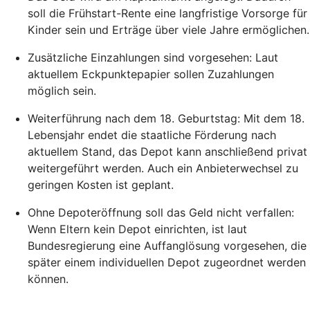
soll die Frühstart-Rente eine langfristige Vorsorge für
Kinder sein und Erträge über viele Jahre ermöglichen.
Zusätzliche Einzahlungen sind vorgesehen: Laut
aktuellem Eckpunktepapier sollen Zuzahlungen
möglich sein.
Weiterführung nach dem 18. Geburtstag: Mit dem 18.
Lebensjahr endet die staatliche Förderung nach
aktuellem Stand, das Depot kann anschließend privat
weitergeführt werden. Auch ein Anbieterwechsel zu
geringen Kosten ist geplant.
Ohne Depoteröffnung soll das Geld nicht verfallen:
Wenn Eltern kein Depot einrichten, ist laut
Bundesregierung eine Auffanglösung vorgesehen, die
später einem individuellen Depot zugeordnet werden
können.