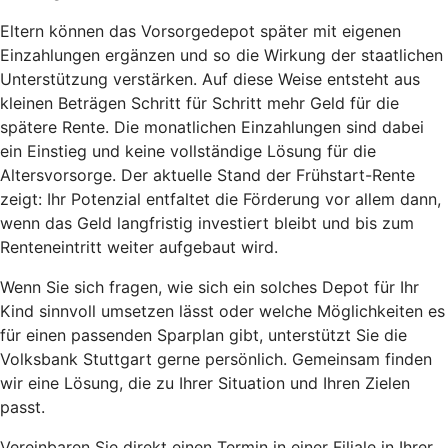
Eltern können das Vorsorgedepot später mit eigenen
Einzahlungen ergänzen und so die Wirkung der staatlichen
Unterstützung verstärken. Auf diese Weise entsteht aus
kleinen Beträgen Schritt für Schritt mehr Geld für die
spätere Rente. Die monatlichen Einzahlungen sind dabei
ein Einstieg und keine vollständige Lösung für die
Altersvorsorge. Der aktuelle Stand der Frühstart-Rente
zeigt: Ihr Potenzial entfaltet die Förderung vor allem dann,
wenn das Geld langfristig investiert bleibt und bis zum
Renteneintritt weiter aufgebaut wird.
Wenn Sie sich fragen, wie sich ein solches Depot für Ihr
Kind sinnvoll umsetzen lässt oder welche Möglichkeiten es
für einen passenden Sparplan gibt, unterstützt Sie die
Volksbank Stuttgart gerne persönlich. Gemeinsam finden
wir eine Lösung, die zu Ihrer Situation und Ihren Zielen
passt.
Vereinbaren Sie direkt einen Termin in einer Filiale in Ihrer