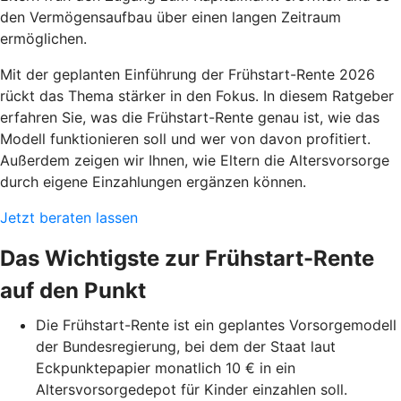
den Vermögensaufbau über einen langen Zeitraum
ermöglichen.
Mit der geplanten Einführung der Frühstart-Rente 2026
rückt das Thema stärker in den Fokus. In diesem Ratgeber
erfahren Sie, was die Frühstart-Rente genau ist, wie das
Modell funktionieren soll und wer von davon profitiert.
Außerdem zeigen wir Ihnen, wie Eltern die Altersvorsorge
durch eigene Einzahlungen ergänzen können.
Jetzt beraten lassen
Das Wichtigste zur Frühstart-Rente
auf den Punkt
Die Frühstart-Rente ist ein geplantes Vorsorgemodell
der Bundesregierung, bei dem der Staat laut
Eckpunktepapier monatlich 10 € in ein
Altersvorsorgedepot für Kinder einzahlen soll.