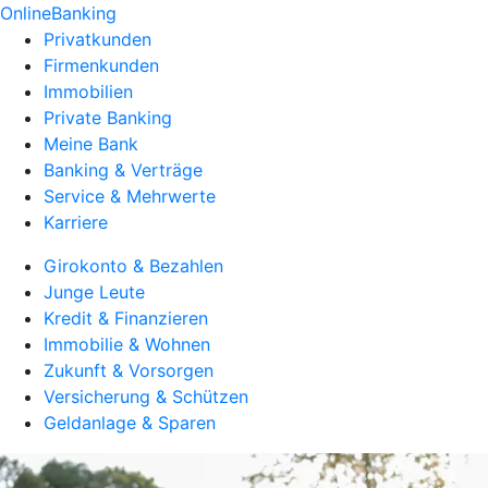
OnlineBanking
Privatkunden
Firmenkunden
Immobilien
Private Banking
Meine Bank
Banking & Verträge
Service & Mehrwerte
Karriere
Girokonto & Bezahlen
Junge Leute
Kredit & Finanzieren
Immobilie & Wohnen
Zukunft & Vorsorgen
Versicherung & Schützen
Geldanlage & Sparen